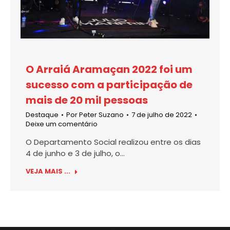
O Arraiá Aramaçan 2022 foi um
sucesso com a participação de
mais de 20 mil pessoas
Destaque
Por
Peter Suzano
7 de julho de 2022
Deixe um comentário
O Departamento Social realizou entre os dias
4 de junho e 3 de julho, o…
VEJA MAIS ...