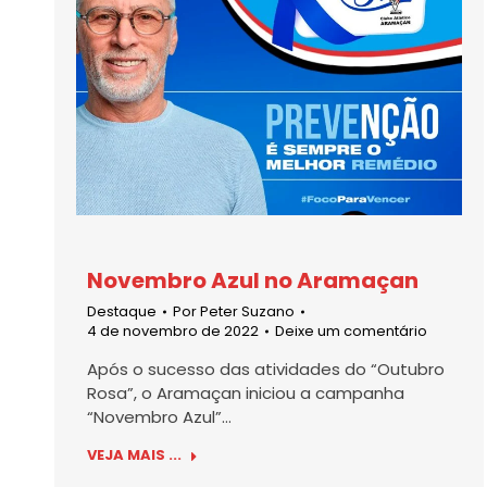
Novembro Azul no Aramaçan
Destaque
Por
Peter Suzano
4 de novembro de 2022
Deixe um comentário
Após o sucesso das atividades do “Outubro
Rosa”, o Aramaçan iniciou a campanha
“Novembro Azul”…
VEJA MAIS ...