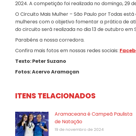
2024. A competição foi realizada no domingo, 29 
O Circuito Mais Mulher – São Paulo por Todas está 
mulheres com o objetivo fomentar a prática de ati
do circuito será realizada no dia 13 de outubro em 
Parabéns a nossa corredora.
Confira mais fotos em nossas redes sociais:
Faceb
Texto: Peter Suzano
Fotos: Acervo Aramaçan
ITENS TELACIONADOS
Aramaceana é Campeã Paulista
de Natação
19 de novembro de 2024