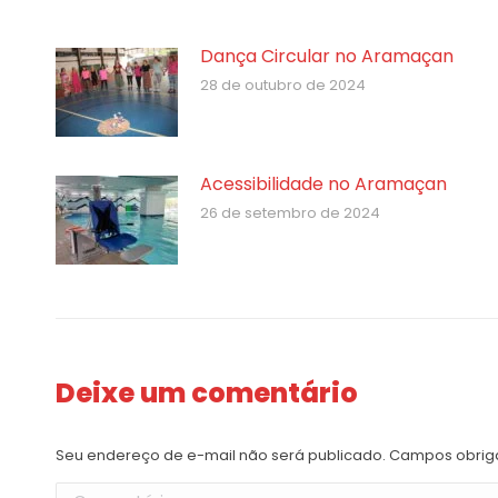
Dança Circular no Aramaçan
28 de outubro de 2024
Acessibilidade no Aramaçan
26 de setembro de 2024
Deixe um comentário
Seu endereço de e-mail não será publicado. Campos obrig
Comentário