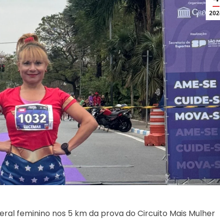
202
ral feminino nos 5 km da prova do Circuito Mais Mulher