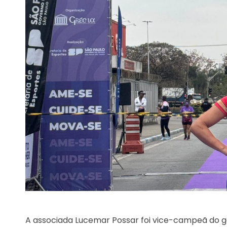
A associada Lucemar Possar foi vice-campeã do ge