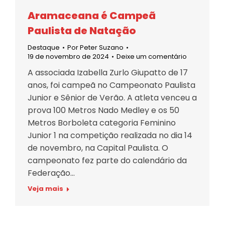
Aramaceana é Campeã
Paulista de Natação
Destaque
Por
Peter Suzano
19 de novembro de 2024
Deixe um comentário
A associada Izabella Zurlo Giupatto de 17
anos, foi campeã no Campeonato Paulista
Junior e Sênior de Verão. A atleta venceu a
prova 100 Metros Nado Medley e os 50
Metros Borboleta categoria Feminino
Junior 1 na competição realizada no dia 14
de novembro, na Capital Paulista. O
campeonato fez parte do calendário da
Federação…
Veja mais