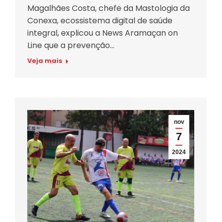
Magalhães Costa, chefe da Mastologia da
Conexa, ecossistema digital de saúde
integral, explicou a News Aramaçan on
Line que a prevenção…
Veja mais
nov
7
2024