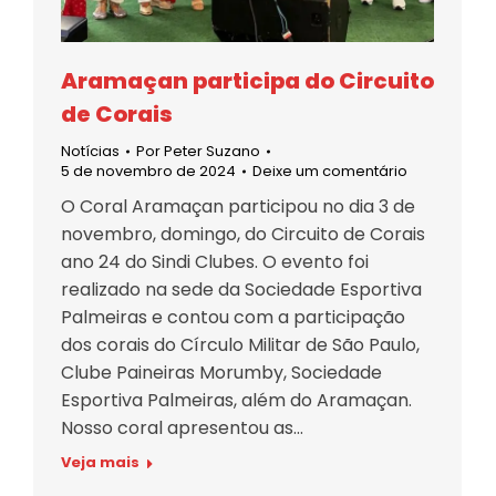
Aramaçan participa do Circuito
de Corais
Notícias
Por
Peter Suzano
5 de novembro de 2024
Deixe um comentário
O Coral Aramaçan participou no dia 3 de
novembro, domingo, do Circuito de Corais
ano 24 do Sindi Clubes. O evento foi
realizado na sede da Sociedade Esportiva
Palmeiras e contou com a participação
dos corais do Círculo Militar de São Paulo,
Clube Paineiras Morumby, Sociedade
Esportiva Palmeiras, além do Aramaçan.
Nosso coral apresentou as…
Veja mais