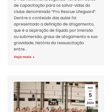
de capacitação para os salva-vidas do
clube denominado “Pro Rescue Lifeguard”.
Dentre o conteúdo das aulas foi
apresentado a definição de afogamento,
que é a aspiração de líquido por imersão
ou submersão, graus de afogamento e sua
gravidade, história da ressuscitação
entre…
Veja mais
nov
5
2024