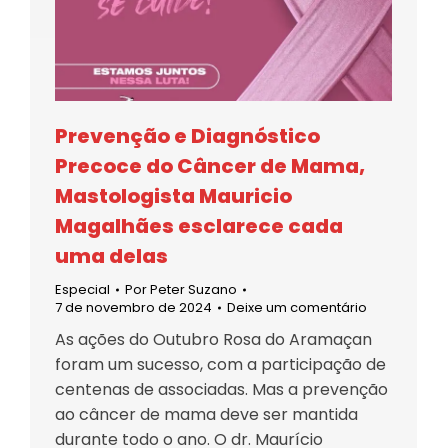
Prevenção e Diagnóstico
Precoce do Câncer de Mama,
Mastologista Mauricio
Magalhães esclarece cada
uma delas
Especial
Por
Peter Suzano
7 de novembro de 2024
Deixe um comentário
As ações do Outubro Rosa do Aramaçan
foram um sucesso, com a participação de
centenas de associadas. Mas a prevenção
ao câncer de mama deve ser mantida
durante todo o ano. O dr. Maurício