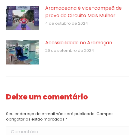
Aramaceana é vice-campeã de
prova do Circuito Mais Mulher
4 de outubro de 2024
Acessibilidade no Aramaçan
26 de setembro de 2024
Deixe um comentário
Seu endereço de e-mail não será publicado. Campos
obrigatórios estão marcados
*
Comentário