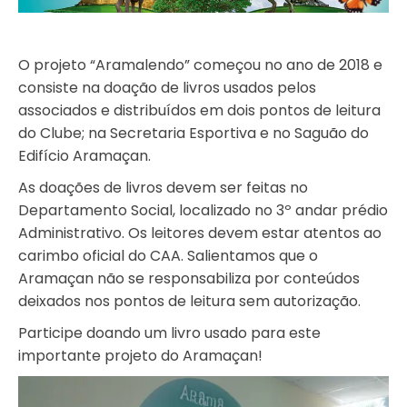
O projeto “Aramalendo” começou no ano de 2018 e
consiste na doação de livros usados pelos
associados e distribuídos em dois pontos de leitura
do Clube; na Secretaria Esportiva e no Saguão do
Edifício Aramaçan.
As doações de livros devem ser feitas no
Departamento Social, localizado no 3º andar prédio
Administrativo. Os leitores devem estar atentos ao
carimbo oficial do CAA. Salientamos que o
Aramaçan não se responsabiliza por conteúdos
deixados nos pontos de leitura sem autorização.
Participe doando um livro usado para este
importante projeto do Aramaçan!