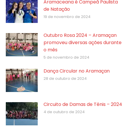
Aramaceana é Campeã Paulista
de Natação
19 de novembro de 2024
Outubro Rosa 2024 – Aramaçan
promoveu diversas ações durante
o mês
5 de novembro de 2024
Dança Circular no Aramaçan
28 de outubro de 2024
Circuito de Damas de Tênis – 2024
4 de outubro de 2024