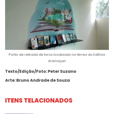
Ponto de retirada de livros localizado no térreo do Edifício
Aramaçan
Texto/Edição/Foto: Peter Suzano
Arte: Bruno Andrade de Souza
ITENS TELACIONADOS