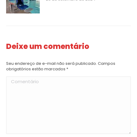
Deixe um comentário
Seu endereço de e-mail não será publicado. Campos
obrigatórios estão marcados
*
Comentário