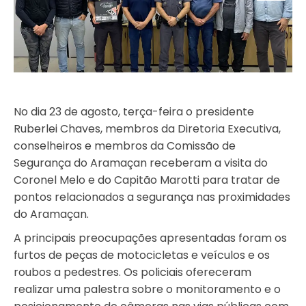
No dia 23 de agosto, terça-feira o presidente
Ruberlei Chaves, membros da Diretoria Executiva,
conselheiros e membros da Comissão de
Segurança do Aramaçan receberam a visita do
Coronel Melo e do Capitão Marotti para tratar de
pontos relacionados a segurança nas proximidades
do Aramaçan.
A principais preocupações apresentadas foram os
furtos de peças de motocicletas e veículos e os
roubos a pedestres. Os policiais ofereceram
realizar uma palestra sobre o monitoramento e o