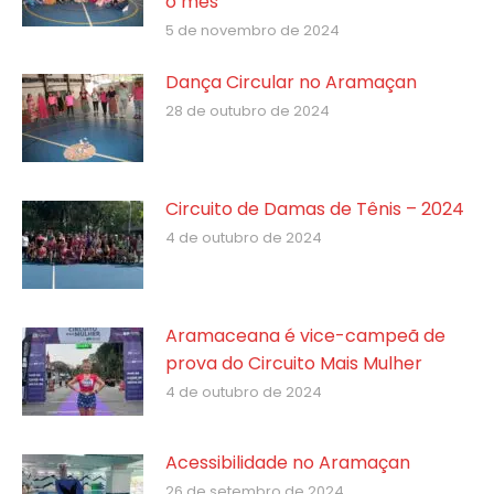
o mês
5 de novembro de 2024
Dança Circular no Aramaçan
28 de outubro de 2024
Circuito de Damas de Tênis – 2024
4 de outubro de 2024
Aramaceana é vice-campeã de
prova do Circuito Mais Mulher
4 de outubro de 2024
Acessibilidade no Aramaçan
26 de setembro de 2024