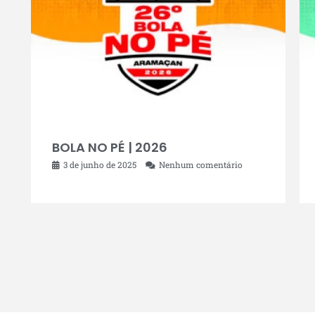
BOLA NO PÉ | 2026
3 de junho de 2025
Nenhum comentário