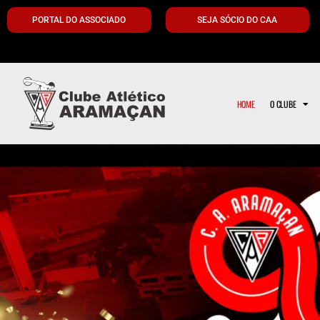
PORTAL DO ASSOCIADO
SEJA SÓCIO DO CAA
HOME
O CLUBE