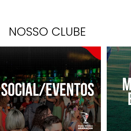
NOSSO CLUBE