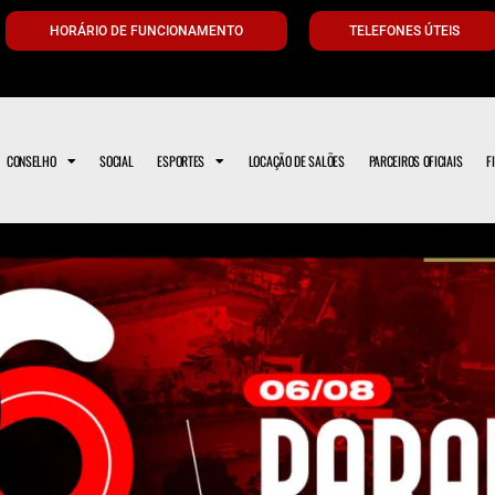
HORÁRIO DE FUNCIONAMENTO
TELEFONES ÚTEIS
CONSELHO
SOCIAL
ESPORTES
LOCAÇÃO DE SALÕES
PARCEIROS OFICIAIS
F