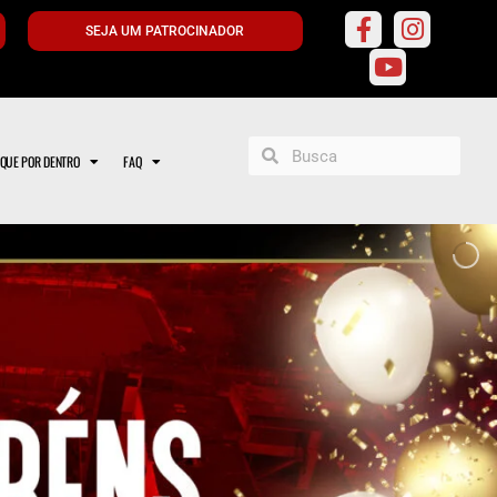
SEJA UM PATROCINADOR
IQUE POR DENTRO
FAQ