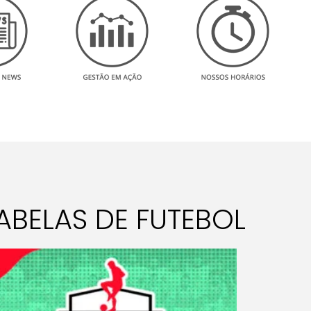
ABELAS DE FUTEBOL