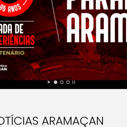
OTÍCIAS ARAMAÇAN