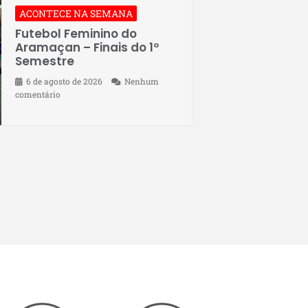
ACONTECE NA SEMANA
Futebol Feminino do
Aramaçan – Finais do 1º
Semestre
6 de agosto de 2026
Nenhum
comentário