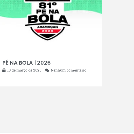
PÉ NA BOLA | 2026
10 de março de 2025
Nenhum comentário