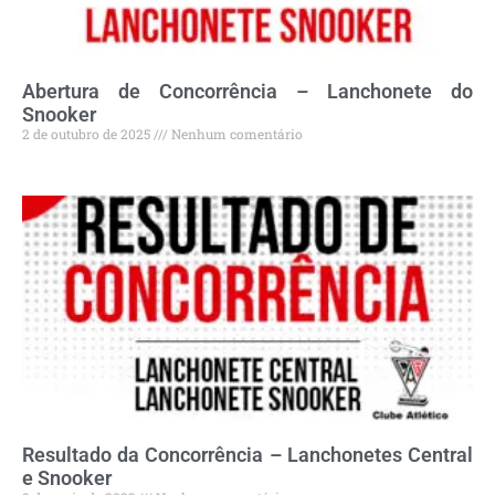
Abertura de Concorrência – Lanchonete do
Snooker
2 de outubro de 2025
Nenhum comentário
Resultado da Concorrência – Lanchonetes Central
e Snooker