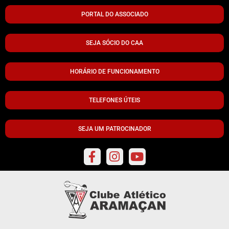
PORTAL DO ASSOCIADO
SEJA SÓCIO DO CAA
HORÁRIO DE FUNCIONAMENTO
TELEFONES ÚTEIS
SEJA UM PATROCINADOR