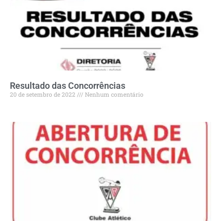
Resultado das Concorrências
20 de setembro de 2022
Nenhum comentário