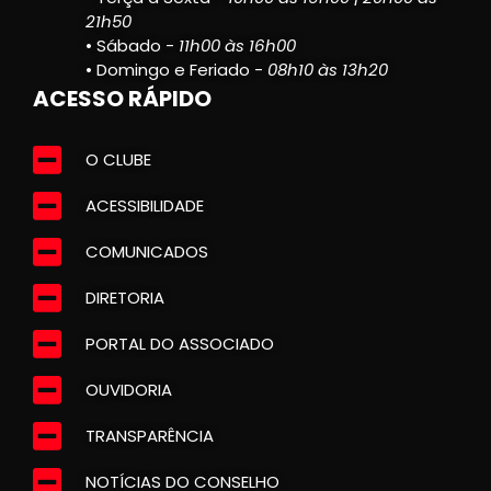
21h50
• Sábado -
11h00 às 16h00
• Domingo e Feriado -
08h10 às 13h20
ACESSO RÁPIDO
O CLUBE
ACESSIBILIDADE
COMUNICADOS
DIRETORIA
PORTAL DO ASSOCIADO
OUVIDORIA
TRANSPARÊNCIA
NOTÍCIAS DO CONSELHO