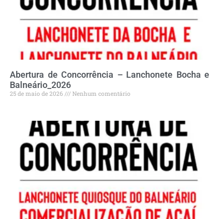
Abertura de Concorrência – Lanchonete Bocha e
Balneário_2026
25 de maio de 2026
Nenhum comentário