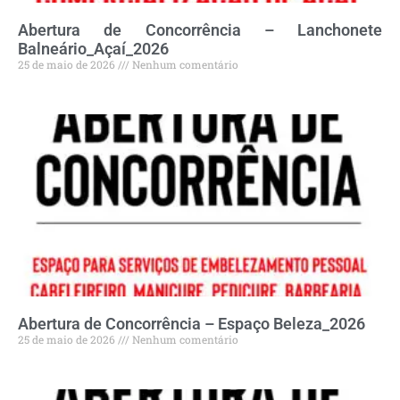
Abertura de Concorrência – Lanchonete
Balneário_Açaí_2026
25 de maio de 2026
Nenhum comentário
Abertura de Concorrência – Espaço Beleza_2026
25 de maio de 2026
Nenhum comentário