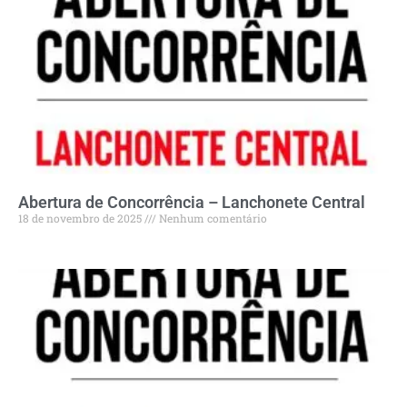
Abertura de Concorrência – Lanchonete Central
18 de novembro de 2025
Nenhum comentário