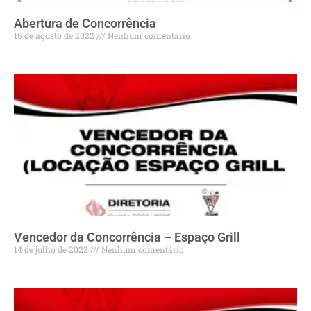
Abertura de Concorrência
16 de agosto de 2022
Nenhum comentário
Vencedor da Concorrência – Espaço Grill
14 de julho de 2022
Nenhum comentário