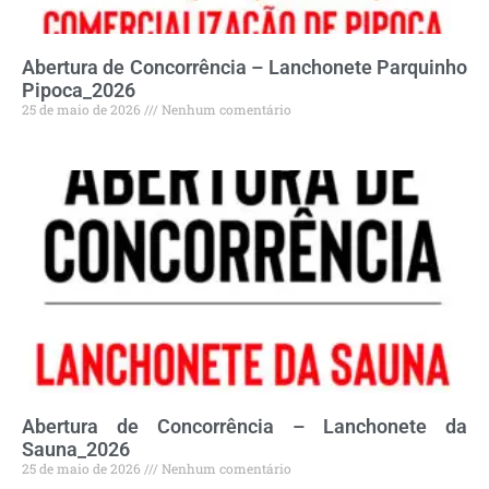
Abertura de Concorrência – Lanchonete Parquinho
Pipoca_2026
25 de maio de 2026
Nenhum comentário
Abertura de Concorrência – Lanchonete da
Sauna_2026
25 de maio de 2026
Nenhum comentário