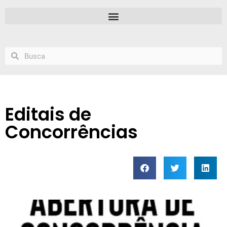
Editais de
Concorrências