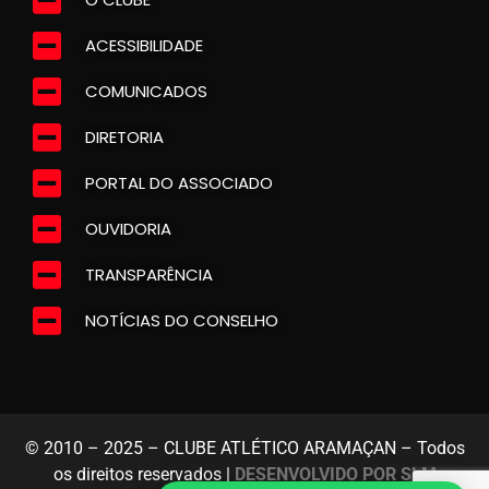
ACESSIBILIDADE
COMUNICADOS
DIRETORIA
PORTAL DO ASSOCIADO
OUVIDORIA
TRANSPARÊNCIA
NOTÍCIAS DO CONSELHO
© 2010 – 2025 – CLUBE ATLÉTICO ARAMAÇAN – Todos
os direitos reservados |
DESENVOLVIDO POR SLM