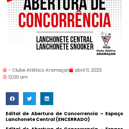
- Clube Atlético Aramaçan
abril 11, 2023
12:00 am
Edital de Abertura de Concorrencia – Espaço
Lanchonete Central (ENCERRADO)