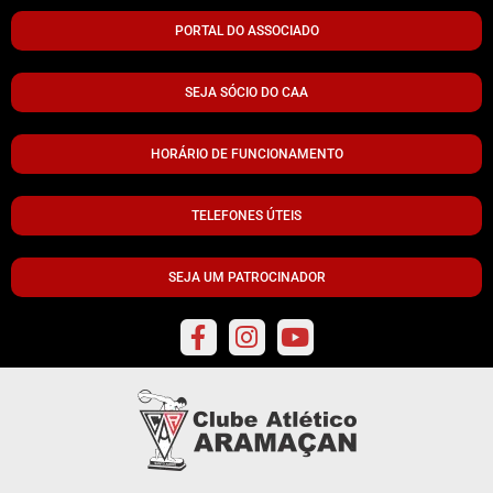
PORTAL DO ASSOCIADO
SEJA SÓCIO DO CAA
HORÁRIO DE FUNCIONAMENTO
TELEFONES ÚTEIS
SEJA UM PATROCINADOR