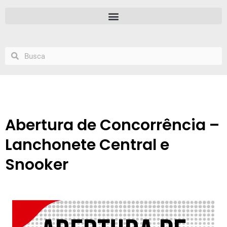
Abertura de Concorrência –
Lanchonete Central e
Snooker