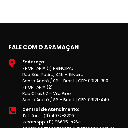
FALE COM O ARAMAÇAN
Endereço:
•
PORTARIA (1) PRINCIPAL
Rua São Pedro, 345 – Silveira
Santo André / SP – Brasil | CEP: 09121-390
•
PORTARIA (2)
Rua Chuí, 02 – Vila Pires
Santo André / SP – Brasil | CEP: 09121-440
Central de Atendimento:
Telefone: (11) 4972-8200
WhatsApp: (11) 96605-4264