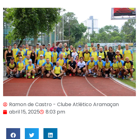
Ramon de Castro - Clube Atlético Aramaçan
abril 15, 2025
8:03 pm