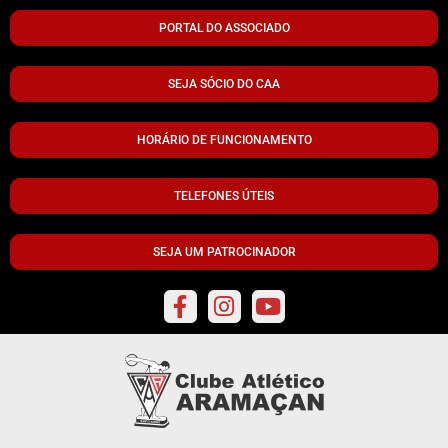
PORTAL DO ASSOCIADO
SEJA SÓCIO DO CAA
HORÁRIO DE FUNCIONAMENTO
TELEFONES ÚTEIS
SEJA UM PATROCINADOR