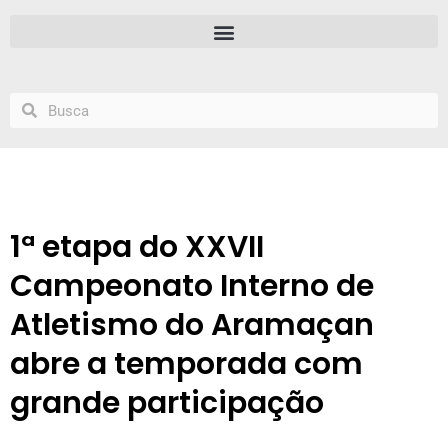
1ª etapa do XXVII
Campeonato Interno de
Atletismo do Aramaçan
abre a temporada com
grande participação