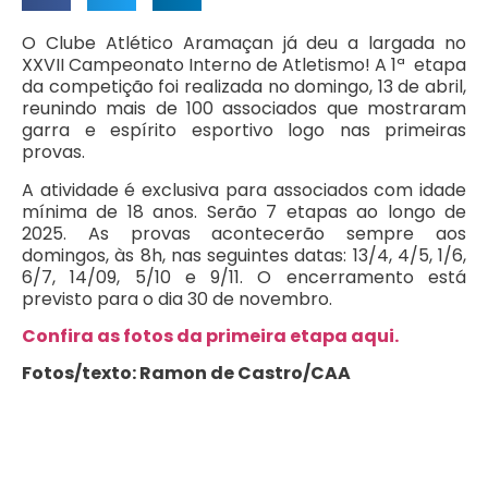
O Clube Atlético Aramaçan já deu a largada no
XXVII Campeonato Interno de Atletismo! A 1ª etapa
da competição foi realizada no domingo, 13 de abril,
reunindo mais de 100 associados que mostraram
garra e espírito esportivo logo nas primeiras
provas.
A atividade é exclusiva para associados com idade
mínima de 18 anos. Serão 7 etapas ao longo de
2025. As provas acontecerão sempre aos
domingos, às 8h, nas seguintes datas: 13/4, 4/5, 1/6,
6/7, 14/09, 5/10 e 9/11. O encerramento está
previsto para o dia 30 de novembro.
Confira as fotos da primeira etapa aqui.
Fotos/texto: Ramon de Castro/CAA