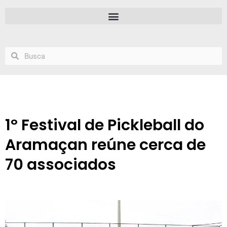
1º Festival de Pickleball do
Aramaçan reúne cerca de
70 associados