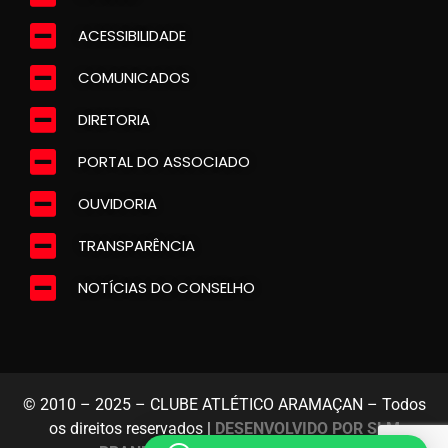
ACESSIBILIDADE
COMUNICADOS
DIRETORIA
PORTAL DO ASSOCIADO
OUVIDORIA
TRANSPARÊNCIA
NOTÍCIAS DO CONSELHO
© 2010 – 2025 – CLUBE ATLÉTICO ARAMAÇAN – Todos
os direitos reservados |
DESENVOLVIDO POR SLM