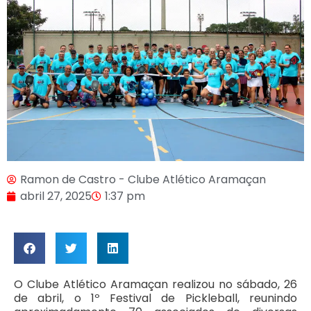
Ramon de Castro - Clube Atlético Aramaçan
abril 27, 2025
1:37 pm
O Clube Atlético Aramaçan realizou no sábado, 26
de abril, o 1º Festival de Pickleball, reunindo