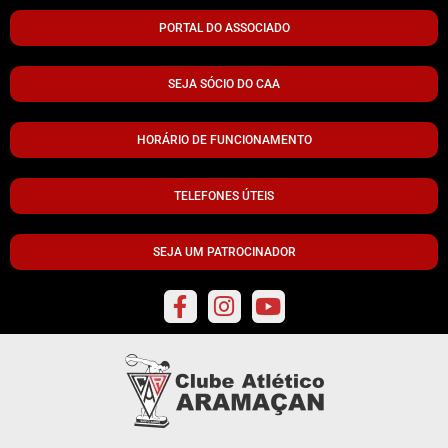
PORTAL DO ASSOCIADO
SEJA SÓCIO DO CAA
HORÁRIO DE FUNCIONAMENTO
TELEFONES ÚTEIS
SEJA UM PATROCINADOR