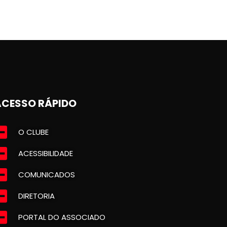
ACESSO RÁPIDO
O CLUBE
ACESSIBILIDADE
COMUNICADOS
DIRETORIA
PORTAL DO ASSOCIADO