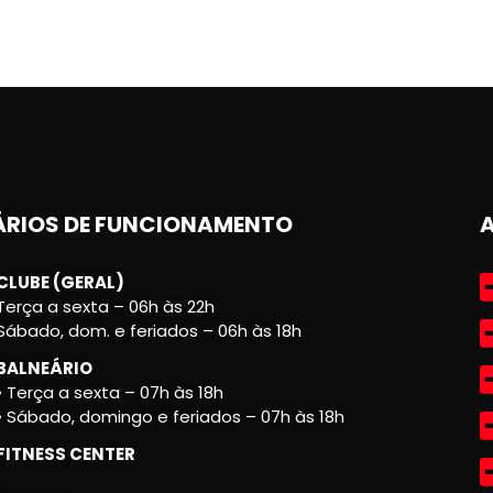
RIOS DE FUNCIONAMENTO
CLUBE (GERAL)
Terça a sexta – 06h às 22h
Sábado, dom. e feriados – 06h às 18h
BALNEÁRIO
• Terça a sexta – 07h às 18h
• Sábado, domingo e feriados – 07h às 18h
FITNESS CENTER