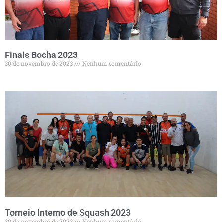
Finais Bocha 2023
30 de novembro de 2023
Nenhum comentário
Torneio Interno de Squash 2023
30 de novembro de 2023
Nenhum comentário