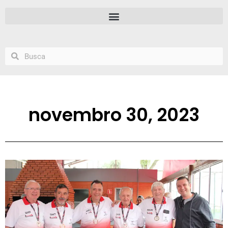
novembro 30, 2023