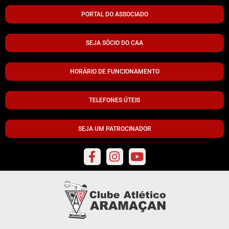
PORTAL DO ASSOCIADO
SEJA SÓCIO DO CAA
HORÁRIO DE FUNCIONAMENTO
TELEFONES ÚTEIS
SEJA UM PATROCINADOR