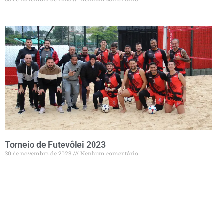
Torneio de Futevôlei 2023
30 de novembro de 2023
Nenhum comentário