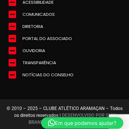
ACESSIBILIDADE
COMUNICADOS
DIRETORIA
PORTAL DO ASSOCIADO
OUVIDORIA
TRANSPARÊNCIA
NOTÍCIAS DO CONSELHO
© 2010 – 2025 – CLUBE ATLÉTICO ARAMAÇAN – Todos
os direitos reservados |
DESENVOLVIDO POR SLM
BRANDING E MARKETING DIGITAL
Em que podemos ajudar?