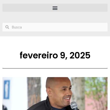
fevereiro 9, 2025