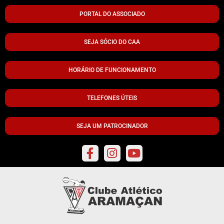
PORTAL DO ASSOCIADO
SEJA SÓCIO DO CAA
HORÁRIO DE FUNCIONAMENTO
TELEFONES ÚTEIS
SEJA UM PATROCINADOR