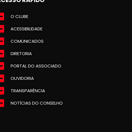
O CLUBE
ACESSIBILIDADE
COMUNICADOS
DIRETORIA
PORTAL DO ASSOCIADO
OUVIDORIA
TRANSPARÊNCIA
NOTÍCIAS DO CONSELHO