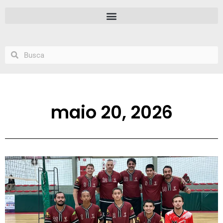
maio 20, 2026