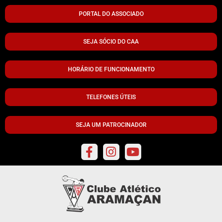
PORTAL DO ASSOCIADO
SEJA SÓCIO DO CAA
HORÁRIO DE FUNCIONAMENTO
TELEFONES ÚTEIS
SEJA UM PATROCINADOR