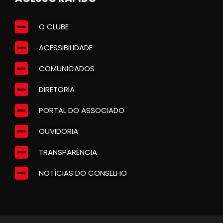
O CLUBE
ACESSIBILIDADE
COMUNICADOS
DIRETORIA
PORTAL DO ASSOCIADO
OUVIDORIA
TRANSPARÊNCIA
NOTÍCIAS DO CONSELHO