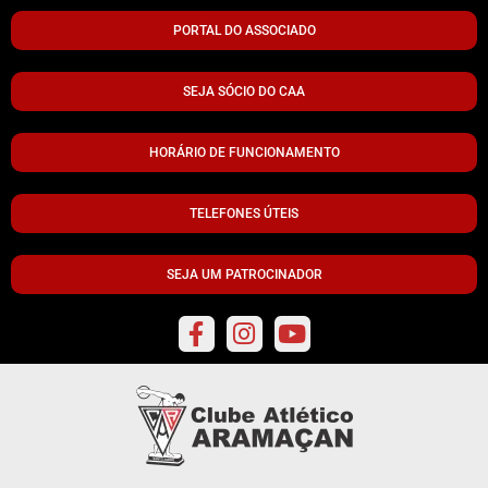
PORTAL DO ASSOCIADO
SEJA SÓCIO DO CAA
HORÁRIO DE FUNCIONAMENTO
TELEFONES ÚTEIS
SEJA UM PATROCINADOR