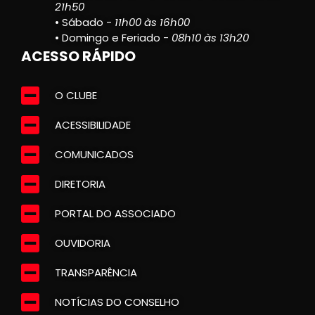
21h50
• Sábado -
11h00 às 16h00
• Domingo e Feriado -
08h10 às 13h20
ACESSO RÁPIDO
O CLUBE
ACESSIBILIDADE
COMUNICADOS
DIRETORIA
PORTAL DO ASSOCIADO
OUVIDORIA
TRANSPARÊNCIA
NOTÍCIAS DO CONSELHO