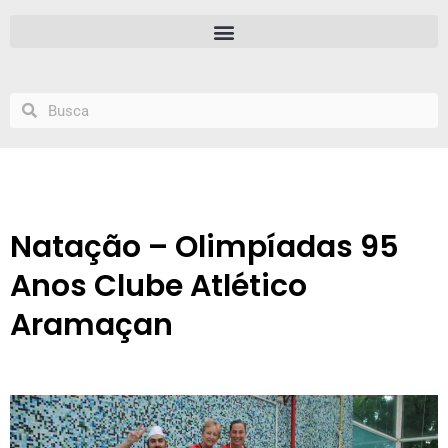
Natação – Olimpíadas 95
Anos Clube Atlético
Aramaçan