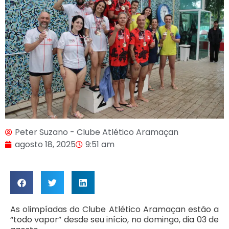
Peter Suzano - Clube Atlético Aramaçan
agosto 18, 2025
9:51 am
As olimpíadas do Clube Atlético Aramaçan estão a
“todo vapor” desde seu início, no domingo, dia 03 de