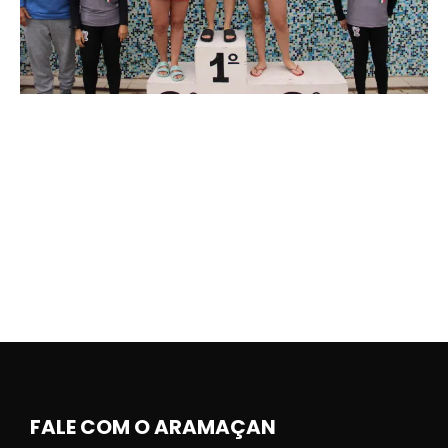
FALE COM O ARAMAÇAN