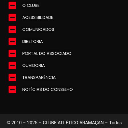
O CLUBE
ACESSIBILIDADE
COMUNICADOS
DIRETORIA
PORTAL DO ASSOCIADO
OUVIDORIA
TRANSPARÊNCIA
NOTÍCIAS DO CONSELHO
© 2010 – 2025 – CLUBE ATLÉTICO ARAMAÇAN – Todos