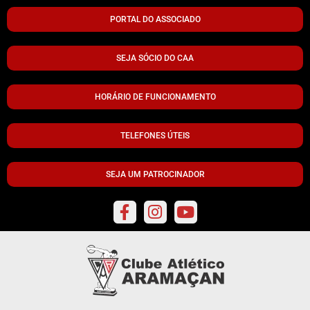
PORTAL DO ASSOCIADO
SEJA SÓCIO DO CAA
HORÁRIO DE FUNCIONAMENTO
TELEFONES ÚTEIS
SEJA UM PATROCINADOR