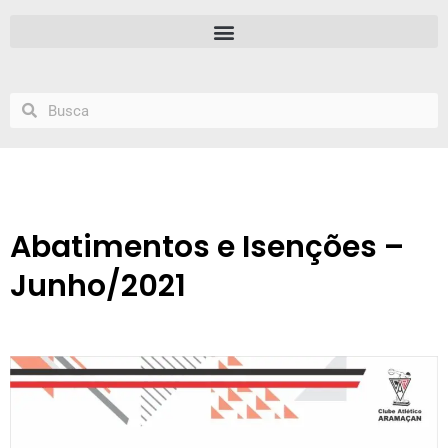
Abatimentos e Isenções –
Junho/2021