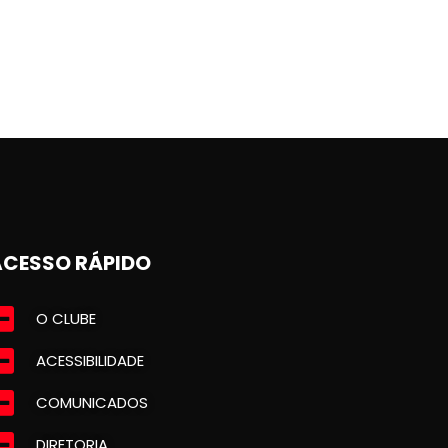
ACESSO RÁPIDO
O CLUBE
ACESSIBILIDADE
COMUNICADOS
DIRETORIA