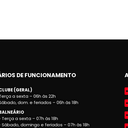
RIOS DE FUNCIONAMENTO
CLUBE (GERAL)
Terça a sexta – 06h às 22h
Sábado, dom. e feriados – 06h às 18h
BALNEÁRIO
• Terça a sexta – 07h às 18h
• Sábado, domingo e feriados – 07h às 18h