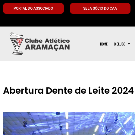
PORTAL DO ASSOCIADO
SEJA SÓCIO DO CAA
HOME
O CLUBE
Abertura Dente de Leite 2024