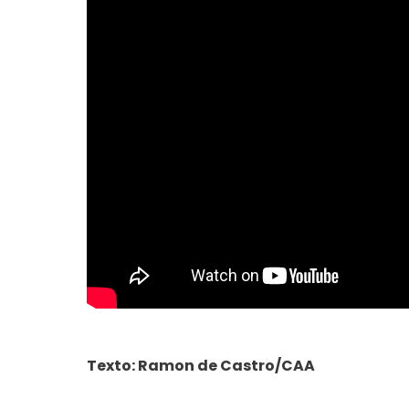
Texto: Ramon de Castro/CAA