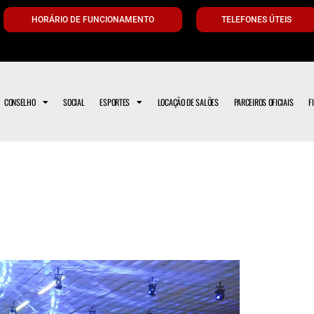
HORÁRIO DE FUNCIONAMENTO
TELEFONES ÚTEIS
CONSELHO
SOCIAL
ESPORTES
LOCAÇÃO DE SALÕES
PARCEIROS OFICIAIS
F