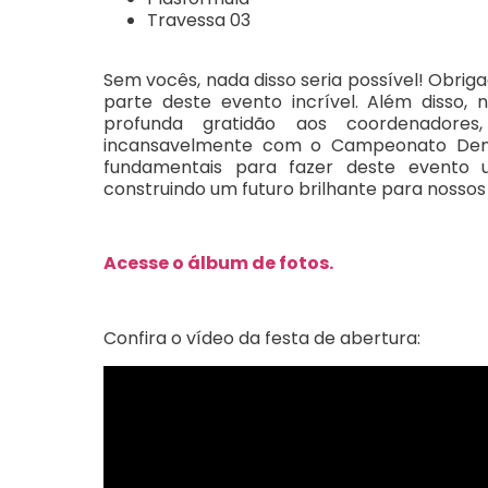
Travessa 03
Sem vocês, nada disso seria possível! Obri
parte deste evento incrível. Além disso,
profunda gratidão aos coordenadores
incansavelmente com o Campeonato Dente
fundamentais para fazer deste evento u
construindo um futuro brilhante para nossos 
Acesse o álbum de fotos.
Confira o vídeo da festa de abertura: