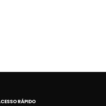
ACESSO RÁPIDO