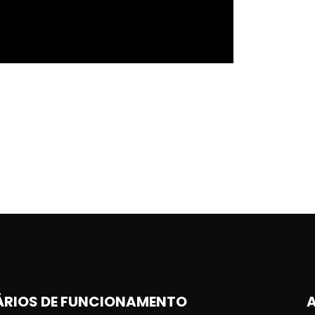
RIOS DE FUNCIONAMENTO