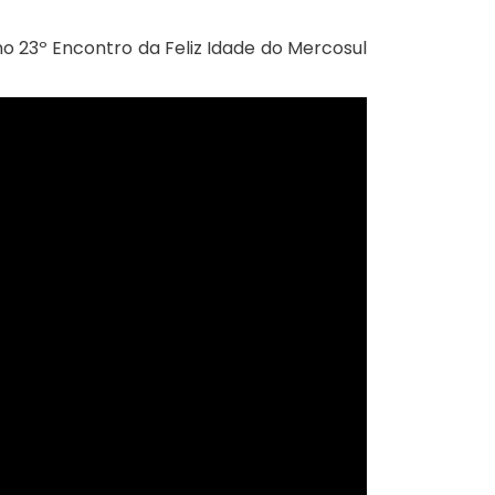
o 23º Encontro da Feliz Idade do Mercosul