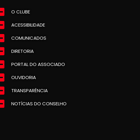
O CLUBE
ACESSIBILIDADE
COMUNICADOS
DIRETORIA
PORTAL DO ASSOCIADO
OUVIDORIA
TRANSPARÊNCIA
NOTÍCIAS DO CONSELHO