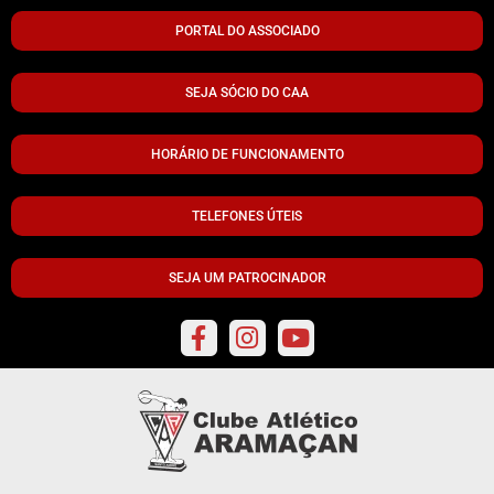
PORTAL DO ASSOCIADO
SEJA SÓCIO DO CAA
HORÁRIO DE FUNCIONAMENTO
TELEFONES ÚTEIS
SEJA UM PATROCINADOR