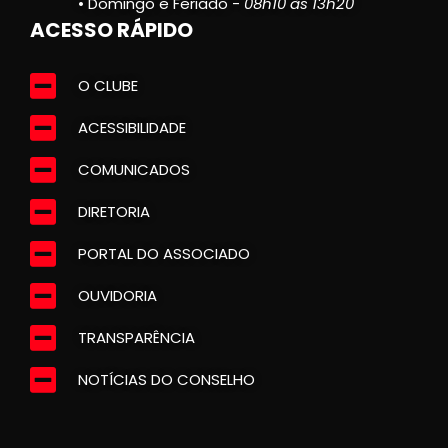
• Domingo e Feriado -
08h10 às 13h20
ACESSO RÁPIDO
O CLUBE
ACESSIBILIDADE
COMUNICADOS
DIRETORIA
PORTAL DO ASSOCIADO
OUVIDORIA
TRANSPARÊNCIA
NOTÍCIAS DO CONSELHO