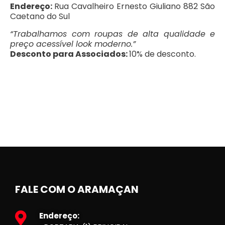
Endereço:
Rua Cavalheiro Ernesto Giuliano 882 São
Caetano do Sul
“Trabalhamos com roupas de alta qualidade e
preço acessível look moderno.”
Desconto para Associados:
10% de desconto.
FALE COM O ARAMAÇAN
Endereço: