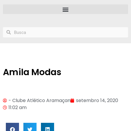
Amila Modas
- Clube Atlético Aramaçan
setembro 14, 2020
11:02 am