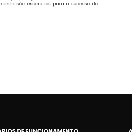
mento são essenciais para o sucesso do
RIOS DE FUNCIONAMENTO