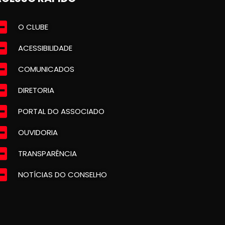
O CLUBE
ACESSIBILIDADE
COMUNICADOS
DIRETORIA
PORTAL DO ASSOCIADO
OUVIDORIA
TRANSPARÊNCIA
NOTÍCIAS DO CONSELHO