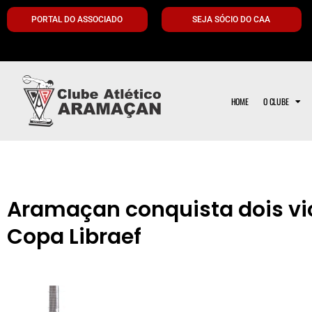
PORTAL DO ASSOCIADO
SEJA SÓCIO DO CAA
HOME
O CLUBE
Aramaçan conquista dois v
Copa Libraef