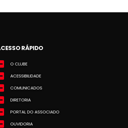
ACESSO RÁPIDO
O CLUBE
ACESSIBILIDADE
COMUNICADOS
DIRETORIA
PORTAL DO ASSOCIADO
OUVIDORIA