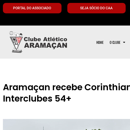
PORTAL DO ASSOCIADO
SEJA SÓCIO DO CAA
HOME
O CLUBE
Aramaçan recebe Corinthian
Interclubes 54+