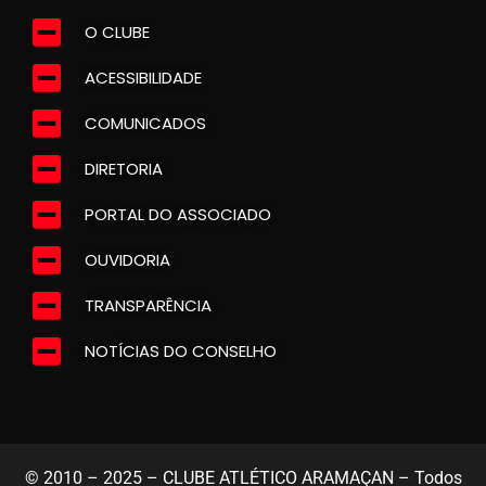
O CLUBE
ACESSIBILIDADE
COMUNICADOS
DIRETORIA
PORTAL DO ASSOCIADO
OUVIDORIA
TRANSPARÊNCIA
NOTÍCIAS DO CONSELHO
© 2010 – 2025 – CLUBE ATLÉTICO ARAMAÇAN – Todos