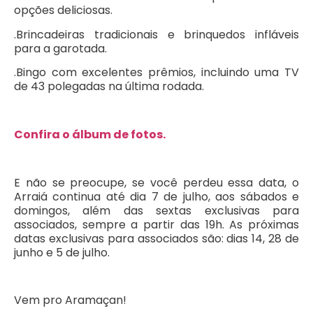
opções deliciosas.
.Brincadeiras tradicionais e brinquedos infláveis
para a garotada.
.Bingo com excelentes prêmios, incluindo uma TV
de 43 polegadas na última rodada.
Confira o álbum de fotos.
E não se preocupe, se você perdeu essa data, o
Arraiá continua até dia 7 de julho, aos sábados e
domingos, além das sextas exclusivas para
associados, sempre a partir das 19h. As próximas
datas exclusivas para associados são: dias 14, 28 de
junho e 5 de julho.
Vem pro Aramaçan!