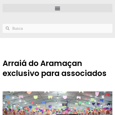
Arraiá do Aramaçan
exclusivo para associados