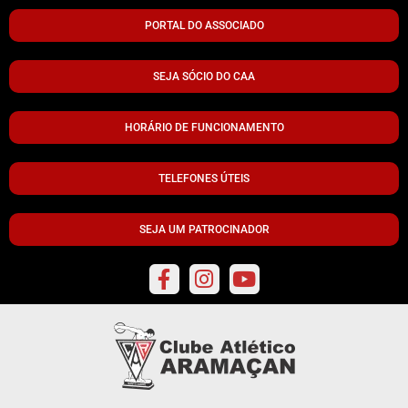
PORTAL DO ASSOCIADO
SEJA SÓCIO DO CAA
HORÁRIO DE FUNCIONAMENTO
TELEFONES ÚTEIS
SEJA UM PATROCINADOR