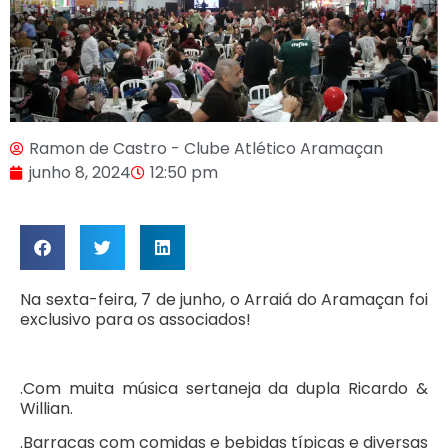
Ramon de Castro - Clube Atlético Aramaçan
junho 8, 2024
12:50 pm
Na sexta-feira, 7 de junho, o Arraiá do Aramaçan foi
exclusivo para os associados!
.Com muita música sertaneja da dupla Ricardo &
Willian.
.Barracas com comidas e bebidas típicas e diversas