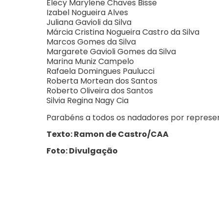
Elecy Marylene Chaves Bisse
Izabel Nogueira Alves
Juliana Gavioli da Silva
Márcia Cristina Nogueira Castro da Silva
Marcos Gomes da Silva
Margarete Gavioli Gomes da Silva
Marina Muniz Campelo
Rafaela Domingues Paulucci
Roberta Mortean dos Santos
Roberto Oliveira dos Santos
Silvia Regina Nagy Cia
Parabéns a todos os nadadores por represe
Texto: Ramon de Castro/CAA
Foto: Divulgação