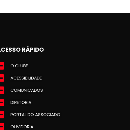
ACESSO RÁPIDO
O CLUBE
ACESSIBILIDADE
COMUNICADOS
DIRETORIA
PORTAL DO ASSOCIADO
OUVIDORIA