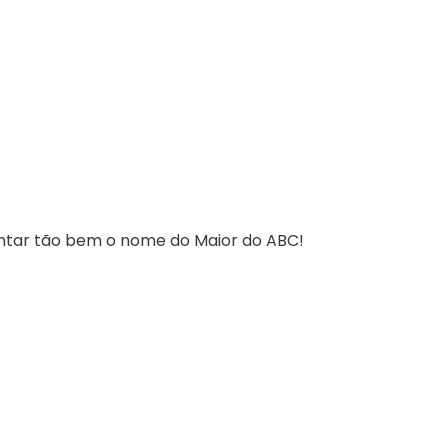
ntar tão bem o nome do Maior do ABC!