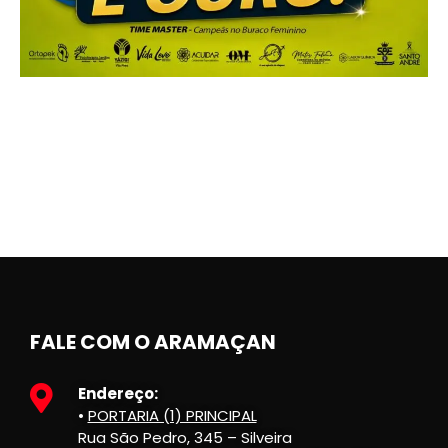
FALE COM O ARAMAÇAN
Endereço:
•
PORTARIA (1) PRINCIPAL
Rua São Pedro, 345 – Silveira