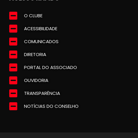
O CLUBE
ACESSIBILIDADE
COMUNICADOS
DIRETORIA
PORTAL DO ASSOCIADO
OUVIDORIA
TRANSPARÊNCIA
NOTÍCIAS DO CONSELHO