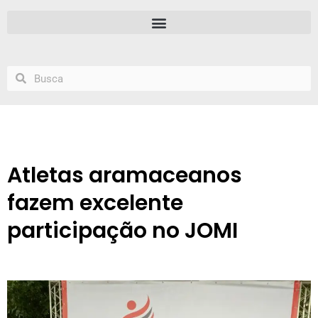
Atletas aramaceanos
fazem excelente
participação no JOMI