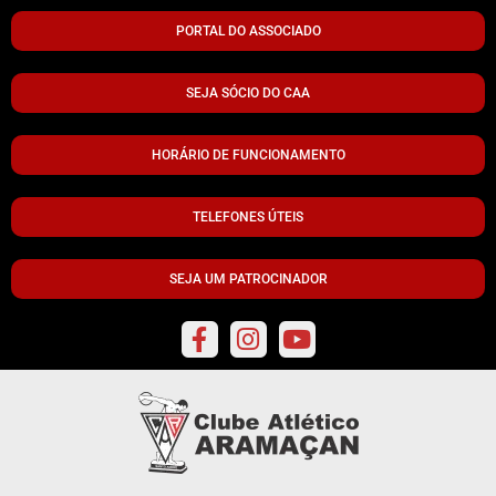
PORTAL DO ASSOCIADO
SEJA SÓCIO DO CAA
HORÁRIO DE FUNCIONAMENTO
TELEFONES ÚTEIS
SEJA UM PATROCINADOR