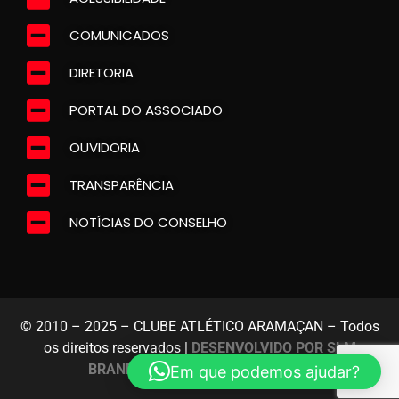
COMUNICADOS
DIRETORIA
PORTAL DO ASSOCIADO
OUVIDORIA
TRANSPARÊNCIA
NOTÍCIAS DO CONSELHO
© 2010 – 2025 – CLUBE ATLÉTICO ARAMAÇAN – Todos
os direitos reservados |
DESENVOLVIDO POR SLM
BRANDING E MARKETING DIGITAL
Em que podemos ajudar?