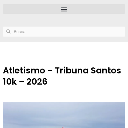
Atletismo – Tribuna Santos
10k – 2026