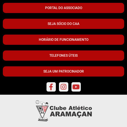
PORTAL DO ASSOCIADO
SEJA SÓCIO DO CAA
HORÁRIO DE FUNCIONAMENTO
TELEFONES ÚTEIS
SEJA UM PATROCINADOR