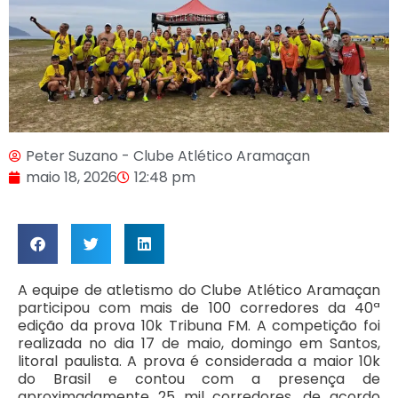
Peter Suzano - Clube Atlético Aramaçan
maio 18, 2026
12:48 pm
A equipe de atletismo do Clube Atlético Aramaçan
participou com mais de 100 corredores da 40ª
edição da prova 10k Tribuna FM. A competição foi
realizada no dia 17 de maio, domingo em Santos,
litoral paulista. A prova é considerada a maior 10k
do Brasil e contou com a presença de
aproximadamente 25 mil corredores, de acordo