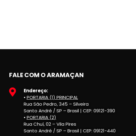
FALE COM O ARAMAÇAN
Endereço:
•
PORTARIA (1) PRINCIPAL
Rua São Pedro, 345 – Silveira
Santo André / SP – Brasil | CEP: 09121-390
•
PORTARIA (2)
Rua Chuí, 02 – Vila Pires
Santo André / SP – Brasil | CEP: 09121-440