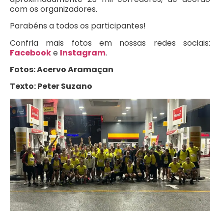
com os organizadores.
Parabéns a todos os participantes!
Confria mais fotos em nossas redes sociais:
Facebook
e
Instagram
.
Fotos: Acervo Aramaçan
Texto: Peter Suzano