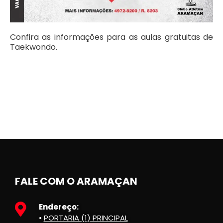
Confira as informações para as aulas gratuitas de
Taekwondo.
FALE COM O ARAMAÇAN
Endereço:
•
PORTARIA (1) PRINCIPAL