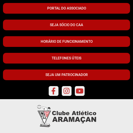
PORTAL DO ASSOCIADO
SEJA SÓCIO DO CAA
HORÁRIO DE FUNCIONAMENTO
TELEFONES ÚTEIS
SEJA UM PATROCINADOR