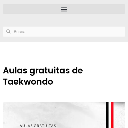
Aulas gratuitas de
Taekwondo