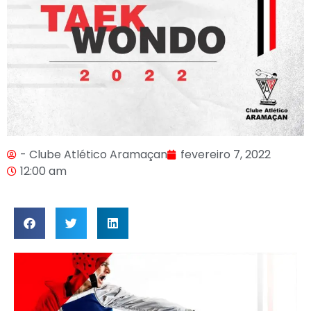
- Clube Atlético Aramaçan
fevereiro 7, 2022
12:00 am