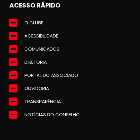
ACESSO RÁPIDO
O CLUBE
ACESSIBILIDADE
COMUNICADOS
DIRETORIA
PORTAL DO ASSOCIADO
OUVIDORIA
TRANSPARÊNCIA
NOTÍCIAS DO CONSELHO