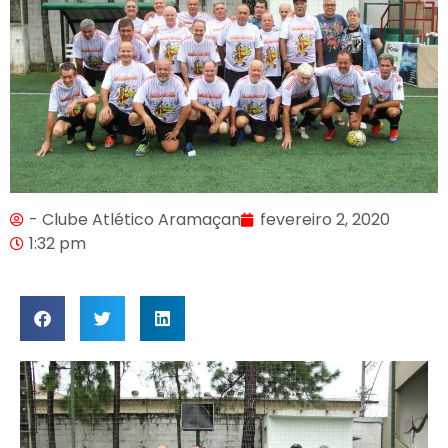
- Clube Atlético Aramaçan
fevereiro 2, 2020
1:32 pm