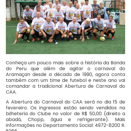
Conheça um pouco mais sobre a história da Banda
do Peru que além de agitar o carnaval do
Aramaçan desde a década de 1990, agora conta
também com um time de futebol e neste ano vai
comandar a tradicional Abertura de Carnaval do
CAA.
A Abertura do Carnaval do CAA será no dia 15 de
fevereiro. Os ingressos estão sendo vendidos na
bilheteria do Clube no valor de R$ 50,00 (direito a
abadá, Chopp, água e refrigerante). Mais
informações no Departamento Social: 4972-8200 R.