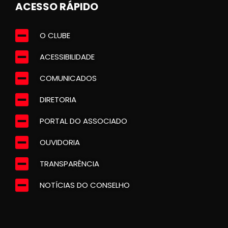
ACESSO RÁPIDO
O CLUBE
ACESSIBILIDADE
COMUNICADOS
DIRETORIA
PORTAL DO ASSOCIADO
OUVIDORIA
TRANSPARÊNCIA
NOTÍCIAS DO CONSELHO