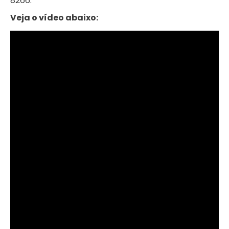
8266.
Veja o vídeo abaixo: