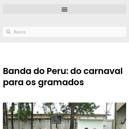
Banda do Peru: do carnaval
para os gramados