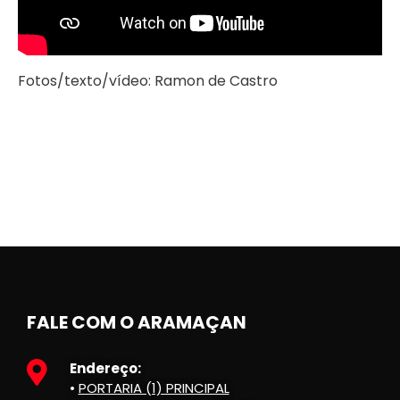
Fotos/texto/vídeo: Ramon de Castro
FALE COM O ARAMAÇAN
Endereço:
•
PORTARIA (1) PRINCIPAL