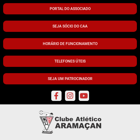
PORTAL DO ASSOCIADO
SEJA SÓCIO DO CAA
HORÁRIO DE FUNCIONAMENTO
TELEFONES ÚTEIS
SEJA UM PATROCINADOR