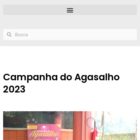
Campanha do Agasalho
2023