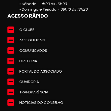
• Sábado -
11h00 às 16h00
• Domingo e Feriado -
08h10 às 13h20
ACESSO RÁPIDO
O CLUBE
ACESSIBILIDADE
COMUNICADOS
DIRETORIA
PORTAL DO ASSOCIADO
OUVIDORIA
TRANSPARÊNCIA
NOTÍCIAS DO CONSELHO