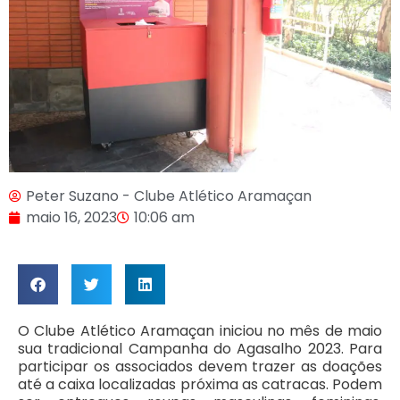
Peter Suzano - Clube Atlético Aramaçan
maio 16, 2023
10:06 am
O Clube Atlético Aramaçan iniciou no mês de maio
sua tradicional Campanha do Agasalho 2023. Para
participar os associados devem trazer as doações
até a caixa localizadas próxima as catracas. Podem