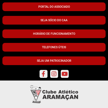
PORTAL DO ASSOCIADO
SEJA SÓCIO DO CAA
HORÁRIO DE FUNCIONAMENTO
TELEFONES ÚTEIS
SEJA UM PATROCINADOR