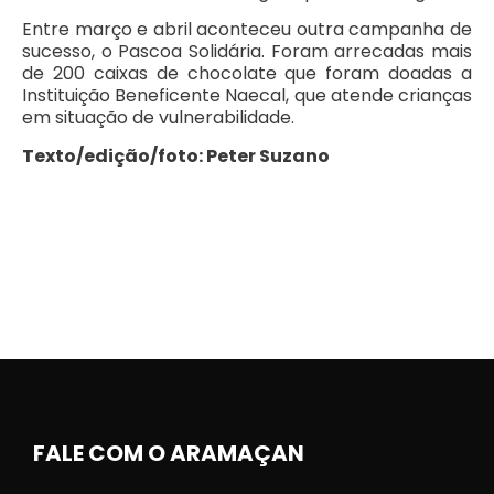
Entre março e abril aconteceu outra campanha de
sucesso, o Pascoa Solidária. Foram arrecadas mais
de 200 caixas de chocolate que foram doadas a
Instituição Beneficente Naecal, que atende crianças
em situação de vulnerabilidade.
Texto/edição/foto: Peter Suzano
FALE COM O ARAMAÇAN