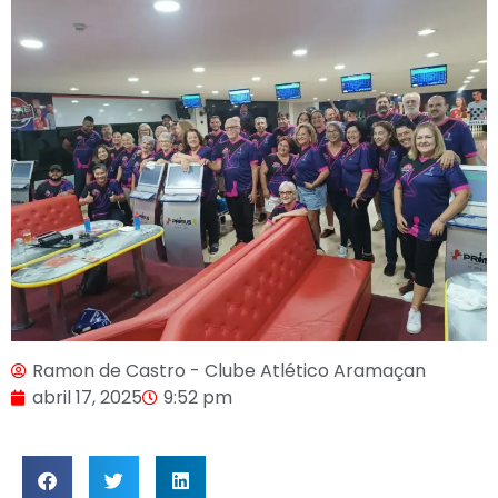
Ramon de Castro - Clube Atlético Aramaçan
abril 17, 2025
9:52 pm