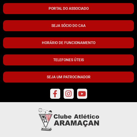
PORTAL DO ASSOCIADO
SEJA SÓCIO DO CAA
HORÁRIO DE FUNCIONAMENTO
TELEFONES ÚTEIS
SEJA UM PATROCINADOR