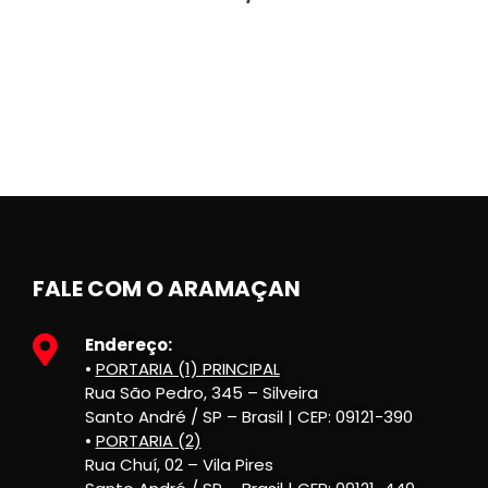
FALE COM O ARAMAÇAN
Endereço:
•
PORTARIA (1) PRINCIPAL
Rua São Pedro, 345 – Silveira
Santo André / SP – Brasil | CEP: 09121-390
•
PORTARIA (2)
Rua Chuí, 02 – Vila Pires