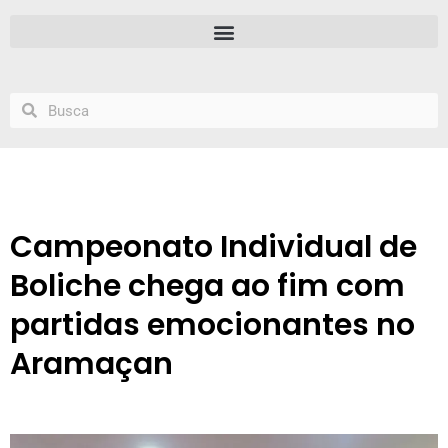
Campeonato Individual de
Boliche chega ao fim com
partidas emocionantes no
Aramaçan