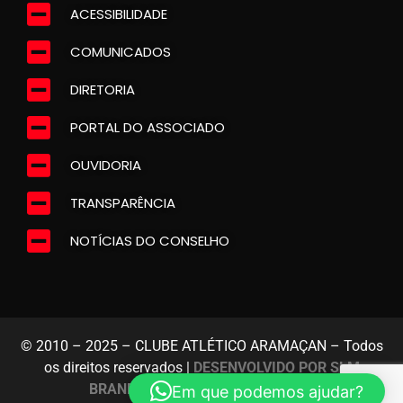
ACESSIBILIDADE
COMUNICADOS
DIRETORIA
PORTAL DO ASSOCIADO
OUVIDORIA
TRANSPARÊNCIA
NOTÍCIAS DO CONSELHO
© 2010 – 2025 – CLUBE ATLÉTICO ARAMAÇAN – Todos
os direitos reservados |
DESENVOLVIDO POR SLM
BRANDING E MARKETING DIGITAL
Em que podemos ajudar?