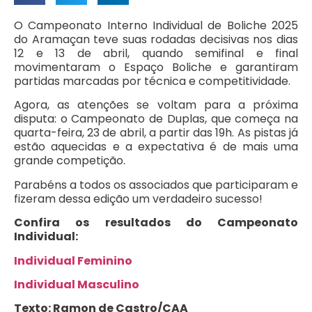
O Campeonato Interno Individual de Boliche 2025
do Aramaçan teve suas rodadas decisivas nos dias
12 e 13 de abril, quando semifinal e final
movimentaram o Espaço Boliche e garantiram
partidas marcadas por técnica e competitividade.
Agora, as atenções se voltam para a próxima
disputa: o Campeonato de Duplas, que começa na
quarta-feira, 23 de abril, a partir das 19h. As pistas já
estão aquecidas e a expectativa é de mais uma
grande competição.
Parabéns a todos os associados que participaram e
fizeram dessa edição um verdadeiro sucesso!
Confira os resultados do Campeonato
Individual:
Individual Feminino
Individual Masculino
Texto: Ramon de Castro/CAA