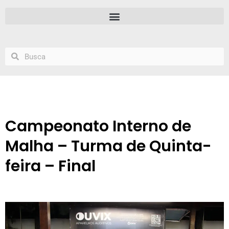
Campeonato Interno de
Malha – Turma de Quinta-
feira – Final