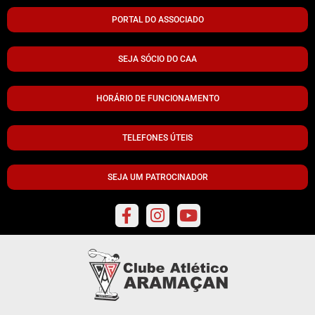
PORTAL DO ASSOCIADO
SEJA SÓCIO DO CAA
HORÁRIO DE FUNCIONAMENTO
TELEFONES ÚTEIS
SEJA UM PATROCINADOR