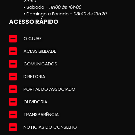
21h50
• Sábado -
11h00 às 16h00
• Domingo e Feriado -
08h10 às 13h20
ACESSO RÁPIDO
O CLUBE
ACESSIBILIDADE
COMUNICADOS
DIRETORIA
PORTAL DO ASSOCIADO
OUVIDORIA
TRANSPARÊNCIA
NOTÍCIAS DO CONSELHO