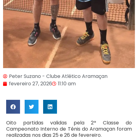
Peter Suzano - Clube Atlético Aramaçan
fevereiro 27, 2026
11:10 am
Oito partidas validas pela 2ª Classe do
Campeonato Interno de Tênis do Aramaçan foram
realizadas nos dias 25 e 26 de fevereiro.