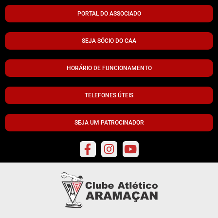
PORTAL DO ASSOCIADO
SEJA SÓCIO DO CAA
HORÁRIO DE FUNCIONAMENTO
TELEFONES ÚTEIS
SEJA UM PATROCINADOR