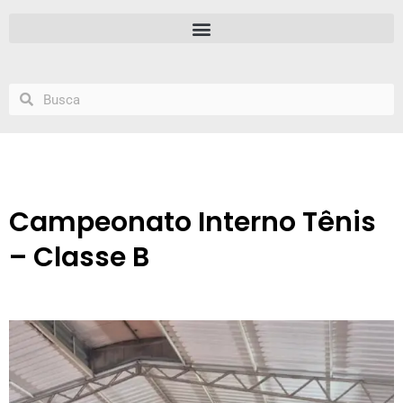
Campeonato Interno Tênis
– Classe B