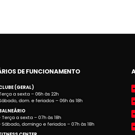
RIOS DE FUNCIONAMENTO
CLUBE (GERAL)
Terça a sexta – 06h às 22h
Sábado, dom. e feriados – 06h às 18h
BALNEÁRIO
• Terça a sexta – 07h às 18h
• Sábado, domingo e feriados – 07h às 18h
FITNESS CENTER