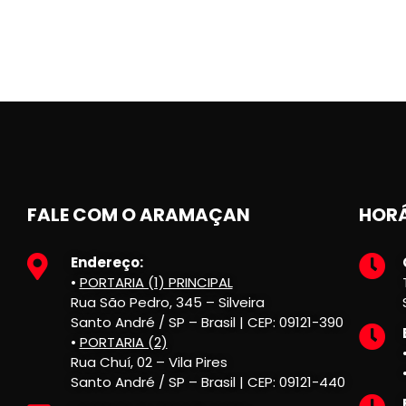
FALE COM O ARAMAÇAN
HORÁ
Endereço:
•
PORTARIA (1) PRINCIPAL
Rua São Pedro, 345 – Silveira
Santo André / SP – Brasil | CEP: 09121-390
•
PORTARIA (2)
Rua Chuí, 02 – Vila Pires
Santo André / SP – Brasil | CEP: 09121-440