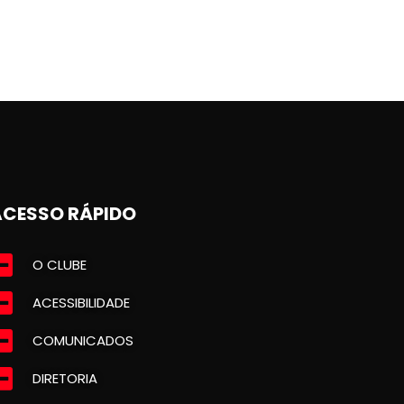
ACESSO RÁPIDO
O CLUBE
ACESSIBILIDADE
COMUNICADOS
DIRETORIA