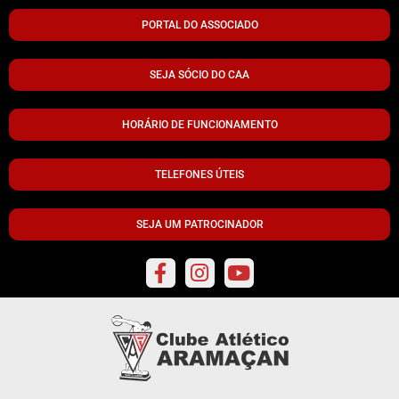
PORTAL DO ASSOCIADO
SEJA SÓCIO DO CAA
HORÁRIO DE FUNCIONAMENTO
TELEFONES ÚTEIS
SEJA UM PATROCINADOR