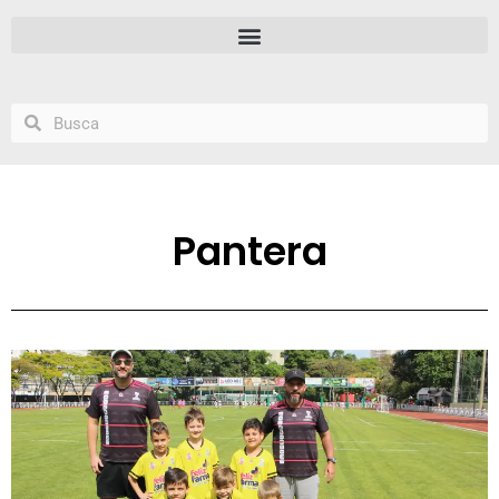
Pantera