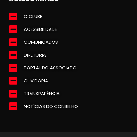
O CLUBE
ACESSIBILIDADE
COMUNICADOS
DIRETORIA
PORTAL DO ASSOCIADO
OUVIDORIA
TRANSPARÊNCIA
NOTÍCIAS DO CONSELHO