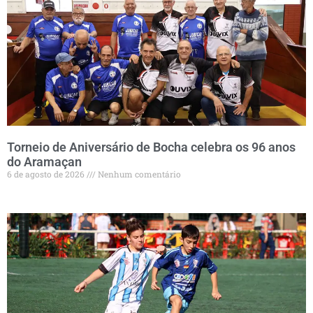
Torneio de Aniversário de Bocha celebra os 96 anos
do Aramaçan
6 de agosto de 2026
Nenhum comentário