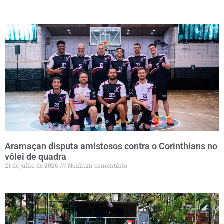
Aramaçan disputa amistosos contra o Corinthians no
vôlei de quadra
21 de julho de 2026
Nenhum comentário