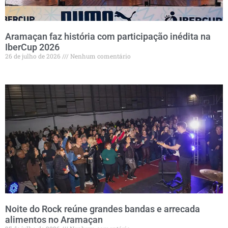
Aramaçan faz história com participação inédita na
IberCup 2026
26 de julho de 2026
Nenhum comentário
Noite do Rock reúne grandes bandas e arrecada
alimentos no Aramaçan