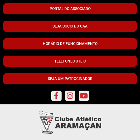
PORTAL DO ASSOCIADO
SEJA SÓCIO DO CAA
HORÁRIO DE FUNCIONAMENTO
TELEFONES ÚTEIS
SEJA UM PATROCINADOR