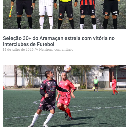
Seleção 30+ do Aramaçan estreia com vitória no
Interclubes de Futebol
14 de julho de 2026
Nenhum comentário