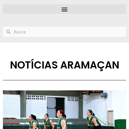
NOTÍCIAS ARAMAÇAN