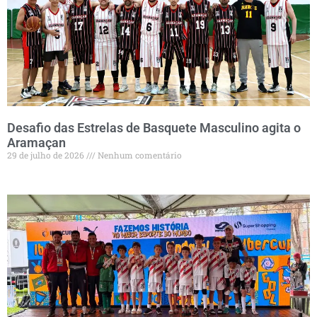
Desafio das Estrelas de Basquete Masculino agita o
Aramaçan
29 de julho de 2026
Nenhum comentário