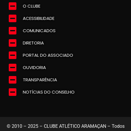
O CLUBE
ACESSIBILIDADE
COMUNICADOS
DIRETORIA
PORTAL DO ASSOCIADO
OUVIDORIA
TRANSPARÊNCIA
NOTÍCIAS DO CONSELHO
© 2010 – 2025 – CLUBE ATLÉTICO ARAMAÇAN – Todos