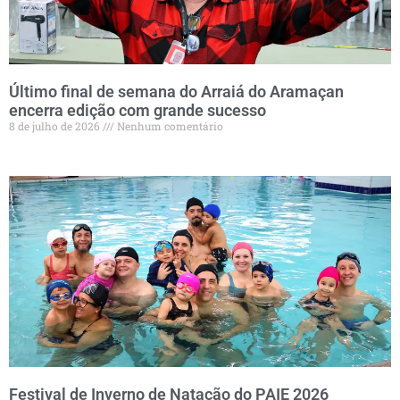
Último final de semana do Arraiá do Aramaçan
encerra edição com grande sucesso
8 de julho de 2026
Nenhum comentário
Festival de Inverno de Natação do PAIE 2026