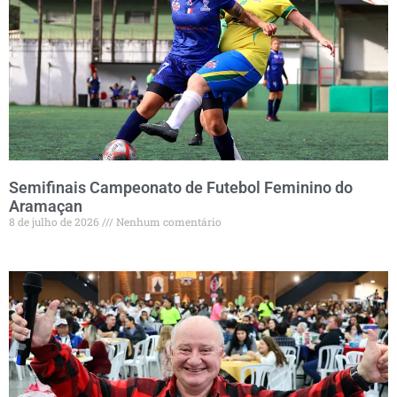
Semifinais Campeonato de Futebol Feminino do
Aramaçan
8 de julho de 2026
Nenhum comentário