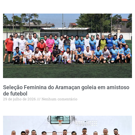
Seleção Feminina do Aramaçan goleia em amistoso
de futebol
29 de julho de 2026
Nenhum comentário