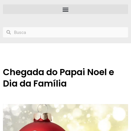
Chegada do Papai Noel e
Dia da Família