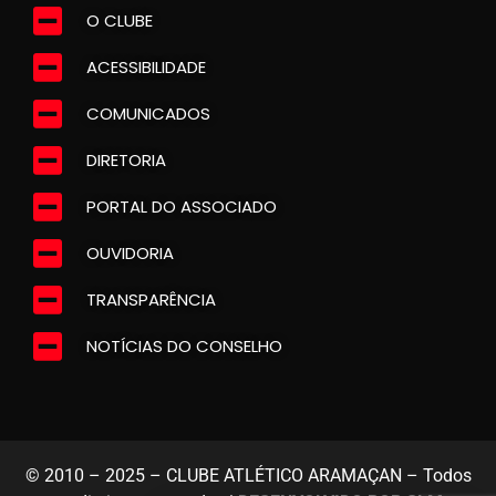
O CLUBE
ACESSIBILIDADE
COMUNICADOS
DIRETORIA
PORTAL DO ASSOCIADO
OUVIDORIA
TRANSPARÊNCIA
NOTÍCIAS DO CONSELHO
© 2010 – 2025 – CLUBE ATLÉTICO ARAMAÇAN – Todos