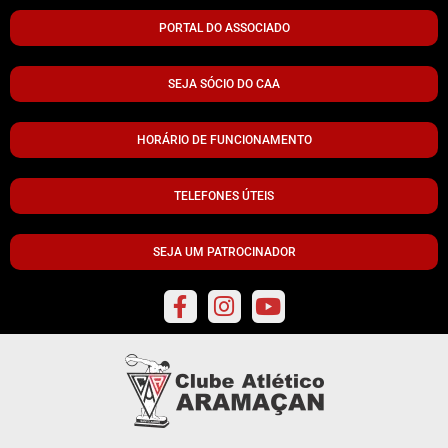
PORTAL DO ASSOCIADO
SEJA SÓCIO DO CAA
HORÁRIO DE FUNCIONAMENTO
TELEFONES ÚTEIS
SEJA UM PATROCINADOR