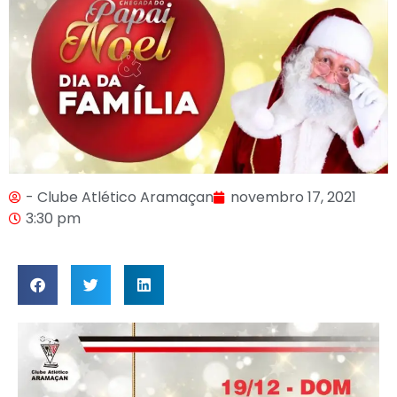
- Clube Atlético Aramaçan
novembro 17, 2021
3:30 pm