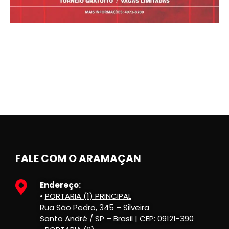
FALE COM O ARAMAÇAN
Endereço:
•
PORTARIA (1) PRINCIPAL
Rua São Pedro, 345 – Silveira
Santo André / SP – Brasil | CEP: 09121-390