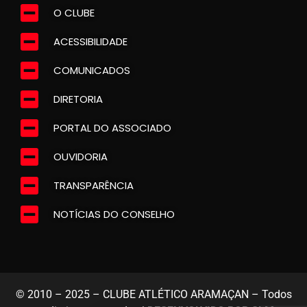
O CLUBE
ACESSIBILIDADE
COMUNICADOS
DIRETORIA
PORTAL DO ASSOCIADO
OUVIDORIA
TRANSPARÊNCIA
NOTÍCIAS DO CONSELHO
© 2010 – 2025 – CLUBE ATLÉTICO ARAMAÇAN – Todos