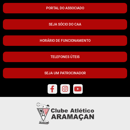
PORTAL DO ASSOCIADO
SEJA SÓCIO DO CAA
HORÁRIO DE FUNCIONAMENTO
TELEFONES ÚTEIS
SEJA UM PATROCINADOR