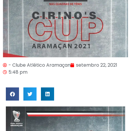
- Clube Atlético Aramaçan
setembro 22, 2021
5:48 pm