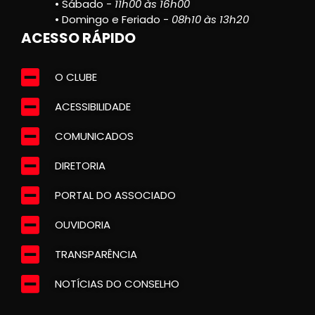
• Sábado -
11h00 às 16h00
• Domingo e Feriado -
08h10 às 13h20
ACESSO RÁPIDO
O CLUBE
ACESSIBILIDADE
COMUNICADOS
DIRETORIA
PORTAL DO ASSOCIADO
OUVIDORIA
TRANSPARÊNCIA
NOTÍCIAS DO CONSELHO