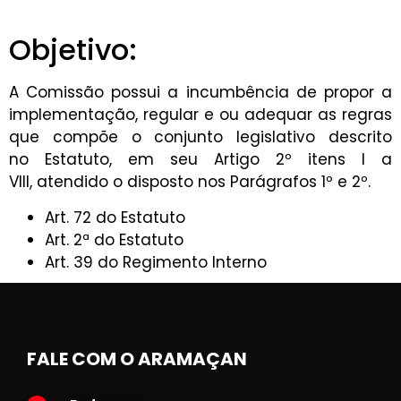
Objetivo:
A Comissão possui a incumbência de propor a
implementação, regular e ou adequar as regras
que compõe o conjunto legislativo descrito
no Estatuto, em seu Artigo 2º itens I a
VIII, atendido o disposto nos Parágrafos 1º e 2º.
Art. 72 do Estatuto
Art. 2ª do Estatuto
Art. 39 do Regimento Interno
FALE COM O ARAMAÇAN