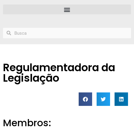
Regulamentadora da
Legislação
Membros: