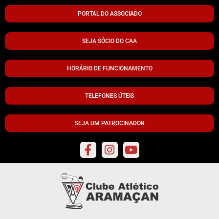
PORTAL DO ASSOCIADO
SEJA SÓCIO DO CAA
HORÁRIO DE FUNCIONAMENTO
TELEFONES ÚTEIS
SEJA UM PATROCINADOR