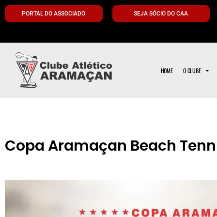
PORTAL DO ASSOCIADO
SEJA SÓCIO DO CAA
HOME
O CLUBE
Copa Aramaçan Beach Tenni