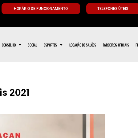
HORÁRIO DE FUNCIONAMENTO
TELEFONES ÚTEIS
CONSELHO
SOCIAL
ESPORTES
LOCAÇÃO DE SALÕES
PARCEIROS OFICIAIS
F
s 2021