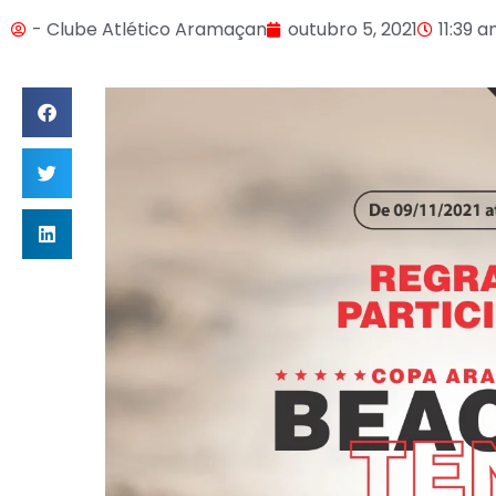
- Clube Atlético Aramaçan
outubro 5, 2021
11:39 