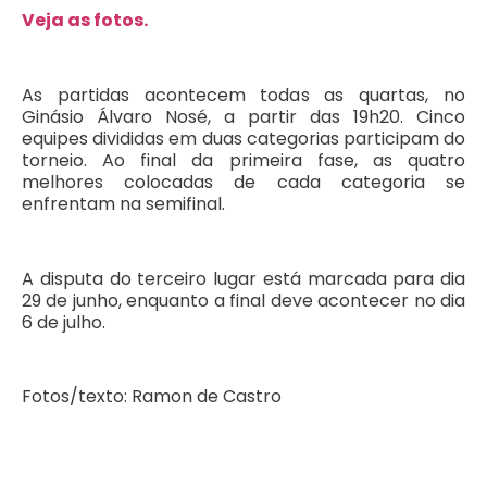
Veja as fotos.
As partidas acontecem todas as quartas, no
Ginásio Álvaro Nosé, a partir das 19h20. Cinco
equipes divididas em duas categorias participam do
torneio. Ao final da primeira fase, as quatro
melhores colocadas de cada categoria se
enfrentam na semifinal.
A disputa do terceiro lugar está marcada para dia
29 de junho, enquanto a final deve acontecer no dia
6 de julho.
Fotos/texto: Ramon de Castro