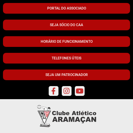
PORTAL DO ASSOCIADO
SEJA SÓCIO DO CAA
HORÁRIO DE FUNCIONAMENTO
TELEFONES ÚTEIS
SEJA UM PATROCINADOR