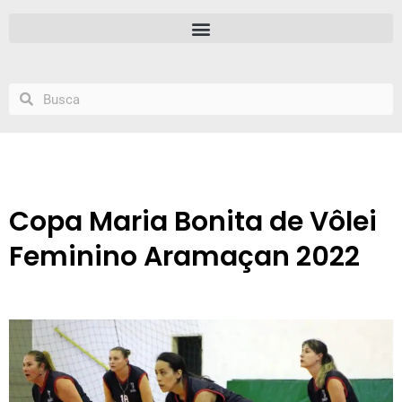
Copa Maria Bonita de Vôlei
Feminino Aramaçan 2022