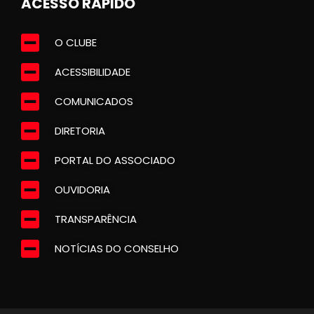
ACESSO RÁPIDO
O CLUBE
ACESSIBILIDADE
COMUNICADOS
DIRETORIA
PORTAL DO ASSOCIADO
OUVIDORIA
TRANSPARÊNCIA
NOTÍCIAS DO CONSELHO