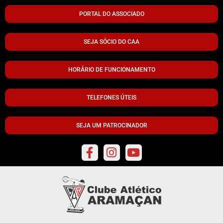
PORTAL DO ASSOCIADO
SEJA SÓCIO DO CAA
HORÁRIO DE FUNCIONAMENTO
TELEFONES ÚTEIS
SEJA UM PATROCINADOR