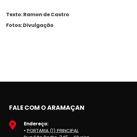
Texto: Ramon de Castro
Fotos: Divulgação
FALE COM O ARAMAÇAN
Endereço:
•
PORTARIA (1) PRINCIPAL