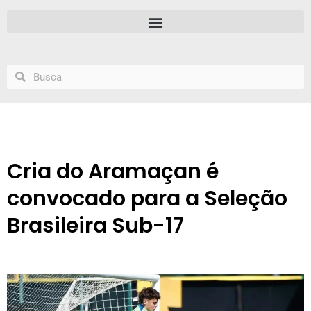
Cria do Aramaçan é
convocado para a Seleção
Brasileira Sub-17