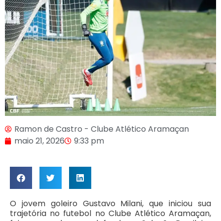
Ramon de Castro - Clube Atlético Aramaçan
maio 21, 2026
9:33 pm
O jovem goleiro Gustavo Milani, que iniciou sua
trajetória no futebol no Clube Atlético Aramaçan,