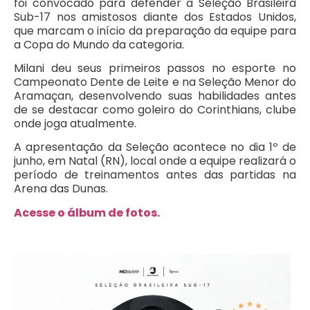
foi convocado para defender a Seleção Brasileira
Sub-17 nos amistosos diante dos Estados Unidos,
que marcam o início da preparação da equipe para
a Copa do Mundo da categoria.
Milani deu seus primeiros passos no esporte no
Campeonato Dente de Leite e na Seleção Menor do
Aramaçan, desenvolvendo suas habilidades antes
de se destacar como goleiro do Corinthians, clube
onde joga atualmente.
A apresentação da Seleção acontece no dia 1º de
junho, em Natal (RN), local onde a equipe realizará o
período de treinamentos antes das partidas na
Arena das Dunas.
Acesse o álbum de fotos.