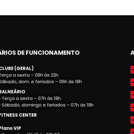
RIOS DE FUNCIONAMENTO
CLUBE (GERAL)
Terça a sexta – 06h às 22h
Sábado, dom. e feriados – 06h às 18h
BALNEÁRIO
• Terça a sexta – 07h às 18h
• Sábado, domingo e feriados – 07h às 18h
FITNESS CENTER
Plano VIP