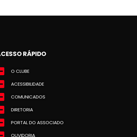
ACESSO RÁPIDO
O CLUBE
ACESSIBILIDADE
COMUNICADOS
DIRETORIA
PORTAL DO ASSOCIADO
OUVIDORIA