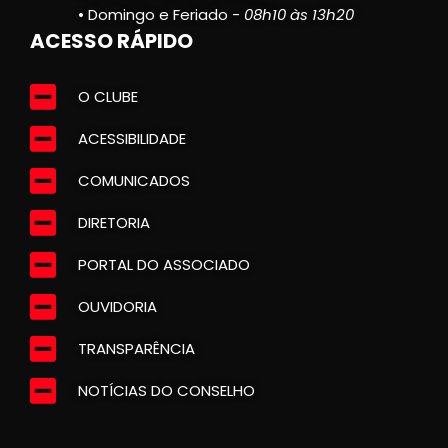
• Domingo e Feriado -
08h10 às 13h20
ACESSO RÁPIDO
O CLUBE
ACESSIBILIDADE
COMUNICADOS
DIRETORIA
PORTAL DO ASSOCIADO
OUVIDORIA
TRANSPARÊNCIA
NOTÍCIAS DO CONSELHO