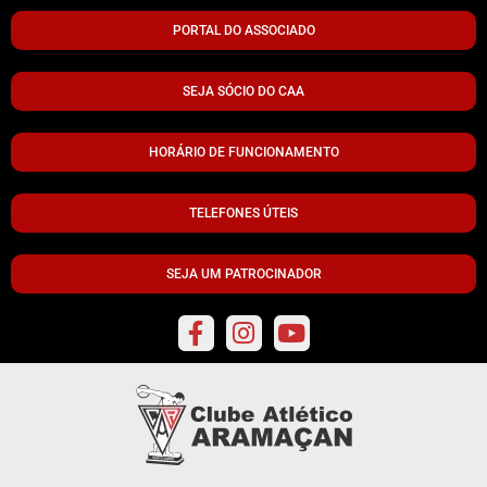
PORTAL DO ASSOCIADO
SEJA SÓCIO DO CAA
HORÁRIO DE FUNCIONAMENTO
TELEFONES ÚTEIS
SEJA UM PATROCINADOR