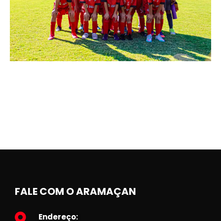
FALE COM O ARAMAÇAN
Endereço: