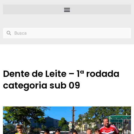
Dente de Leite – 1ª rodada
categoria sub 09