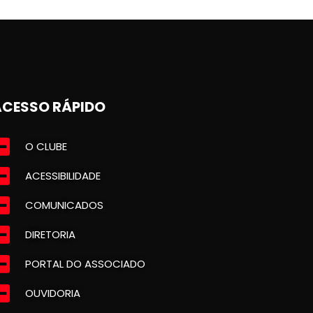
ACESSO RÁPIDO
O CLUBE
ACESSIBILIDADE
COMUNICADOS
DIRETORIA
PORTAL DO ASSOCIADO
OUVIDORIA