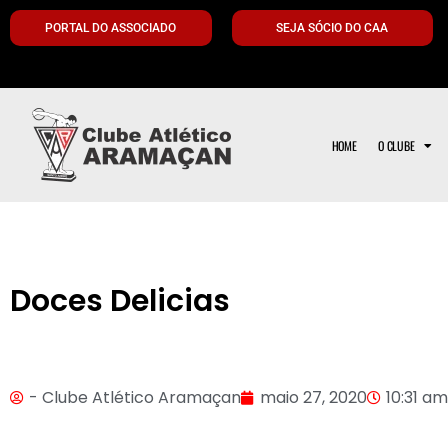
PORTAL DO ASSOCIADO
SEJA SÓCIO DO CAA
HOME
O CLUBE
Doces Delicias
- Clube Atlético Aramaçan
maio 27, 2020
10:31 am