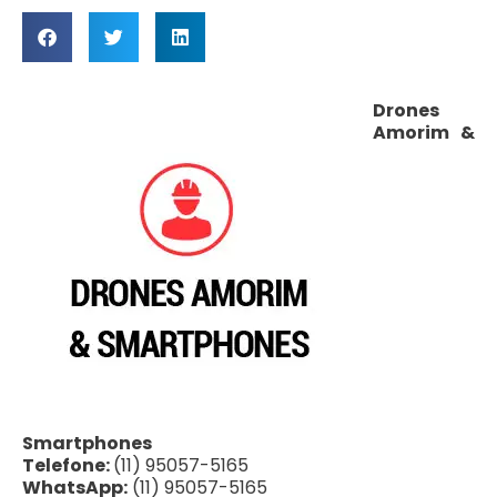
Drones
Amorim &
Smartphones
Telefone:
(11) 95057-5165
WhatsApp:
(11) 95057-5165