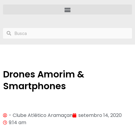
Drones Amorim &
Smartphones
- Clube Atlético Aramaçan
setembro 14, 2020
9:14 am