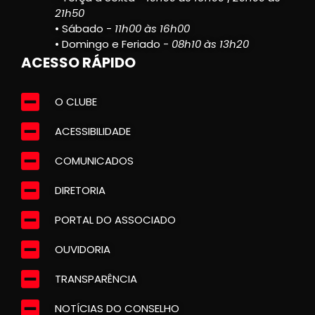
21h50
• Sábado -
11h00 às 16h00
• Domingo e Feriado -
08h10 às 13h20
ACESSO RÁPIDO
O CLUBE
ACESSIBILIDADE
COMUNICADOS
DIRETORIA
PORTAL DO ASSOCIADO
OUVIDORIA
TRANSPARÊNCIA
NOTÍCIAS DO CONSELHO