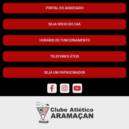
PORTAL DO ASSOCIADO
SEJA SÓCIO DO CAA
HORÁRIO DE FUNCIONAMENTO
TELEFONES ÚTEIS
SEJA UM PATROCINADOR