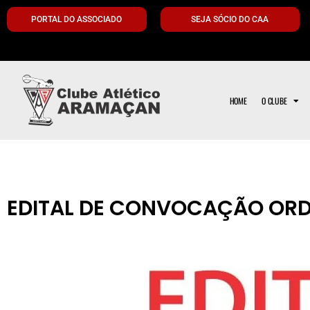
PORTAL DO ASSOCIADO
SEJA SÓCIO DO CAA
HOME
O CLUBE
EDITAL DE CONVOCAÇÃO ORD