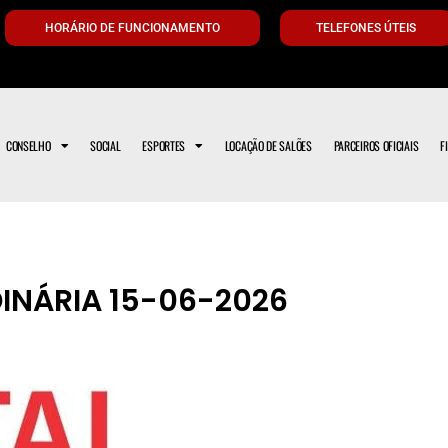
HORÁRIO DE FUNCIONAMENTO
TELEFONES ÚTEIS
CONSELHO
SOCIAL
ESPORTES
LOCAÇÃO DE SALÕES
PARCEIROS OFICIAIS
F
INÁRIA 15-06-2026