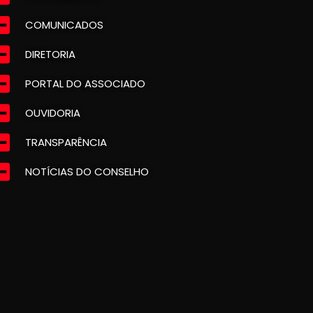
COMUNICADOS
DIRETORIA
PORTAL DO ASSOCIADO
OUVIDORIA
TRANSPARÊNCIA
NOTÍCIAS DO CONSELHO