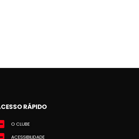
ACESSO RÁPIDO
O CLUBE
ACESSIBILIDADE