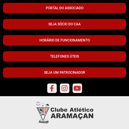
PORTAL DO ASSOCIADO
SEJA SÓCIO DO CAA
HORÁRIO DE FUNCIONAMENTO
TELEFONES ÚTEIS
SEJA UM PATROCINADOR