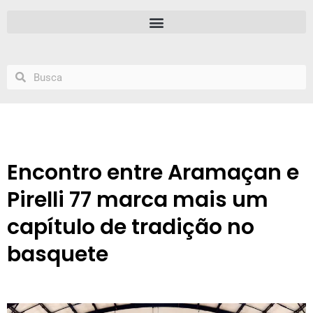
Encontro entre Aramaçan e
Pirelli 77 marca mais um
capítulo de tradição no
basquete