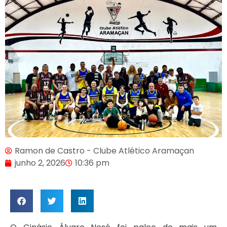
Ramon de Castro - Clube Atlético Aramaçan
junho 2, 2026
10:36 pm