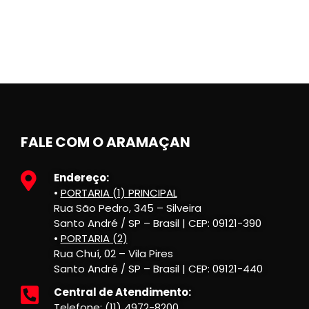
FALE COM O ARAMAÇAN
Endereço:
•
PORTARIA (1) PRINCIPAL
Rua São Pedro, 345 – Silveira
Santo André / SP – Brasil | CEP: 09121-390
•
PORTARIA (2)
Rua Chuí, 02 – Vila Pires
Santo André / SP – Brasil | CEP: 09121-440
Central de Atendimento:
Telefone: (11) 4972-8200