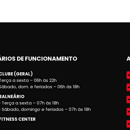
RIOS DE FUNCIONAMENTO
CLUBE (GERAL)
Terça a sexta – 06h às 22h
Sábado, dom. e feriados – 06h às 18h
BALNEÁRIO
• Terça a sexta – 07h às 18h
• Sábado, domingo e feriados – 07h às 18h
FITNESS CENTER