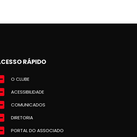
ACESSO RÁPIDO
O CLUBE
ACESSIBILIDADE
COMUNICADOS
DIRETORIA
PORTAL DO ASSOCIADO