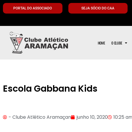
PORTAL DO ASSOCIADO
SEJA SÓCIO DO CAA
HOME
O CLUBE
Escola Gabbana Kids
- Clube Atlético Aramaçan
junho 10, 2020
10:25 a