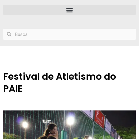
Festival de Atletismo do
PAIE