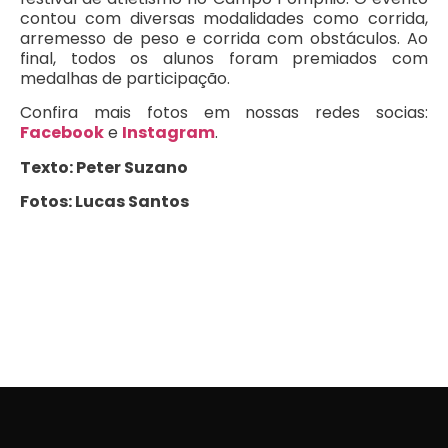
contou com diversas modalidades como corrida,
arremesso de peso e corrida com obstáculos. Ao
final, todos os alunos foram premiados com
medalhas de participação.
Confira mais fotos em nossas redes socias:
Facebook
e
Instagram
.
Texto: Peter Suzano
Fotos: Lucas Santos