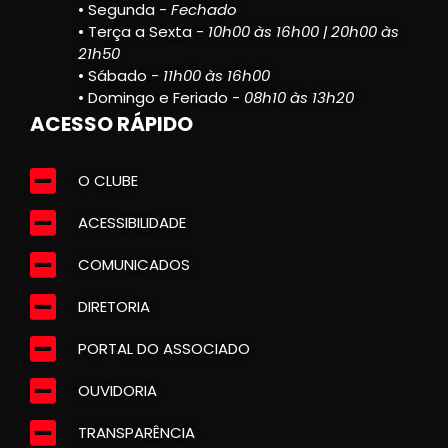
• Segunda -
Fechado
• Terça a Sexta -
10h00 às 16h00 | 20h00 às
21h50
• Sábado -
11h00 às 16h00
• Domingo e Feriado -
08h10 às 13h20
ACESSO RÁPIDO
O CLUBE
ACESSIBILIDADE
COMUNICADOS
DIRETORIA
PORTAL DO ASSOCIADO
OUVIDORIA
TRANSPARÊNCIA