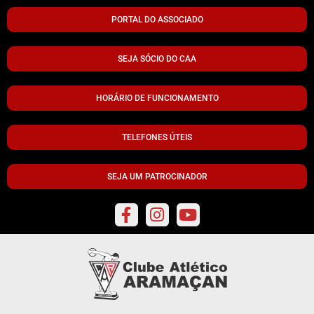
PORTAL DO ASSOCIADO
SEJA SÓCIO DO CAA
HORÁRIO DE FUNCIONAMENTO
TELEFONES ÚTEIS
SEJA UM PATROCINADOR